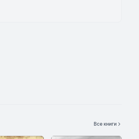
Все книги