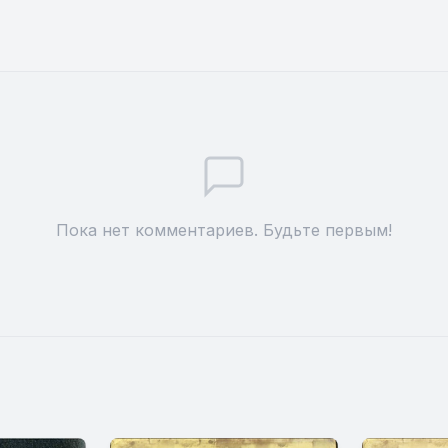
Пока нет комментариев. Будьте первым!