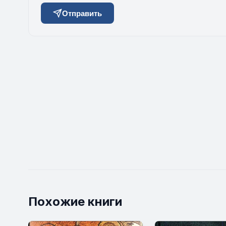
Отправить
Похожие книги