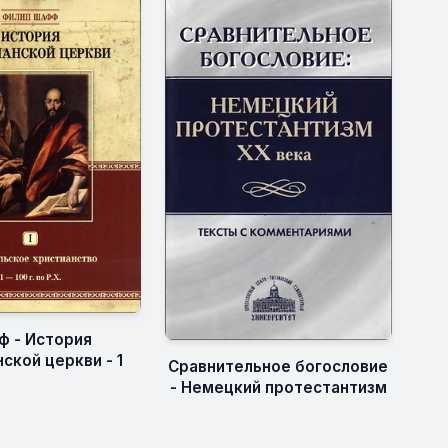
 - История
ской церкви - 1
Сравнительное богословие
- Немецкий протестантизм