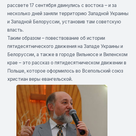
рассвете 17 сентября двинулись с востока – и за
несколько дней заняли территорию Западной Украины
и Западной Белоруссии, установив там советскую
власть.
Таким образом – повествование об истории
пятидесятнического движения на Западе Украины и
Белоруссии, а также в городе Вильнюсе и Виленском
крае – это рассказ о пятидесятническом движении в
Польше, которое оформилось во Всепольский союз
христиан веры евангельской.