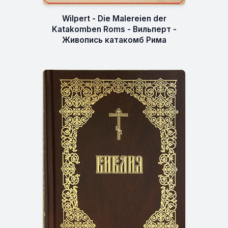
Wilpert - Die Malereien der
Katakomben Roms - Вильперт -
Живопись катакомб Рима