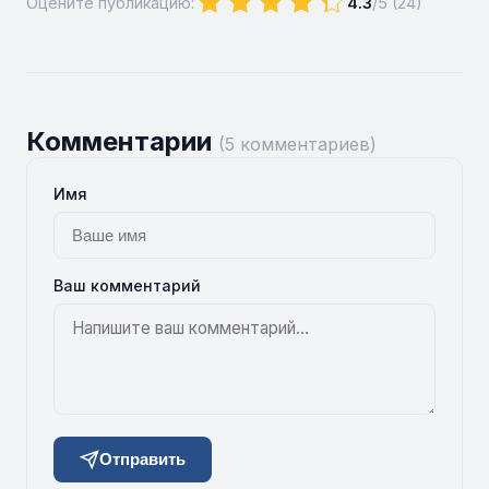
Оцените публикацию:
4.3
/5 (
24
)
Комментарии
(5 комментариев)
Имя
Ваш комментарий
Отправить