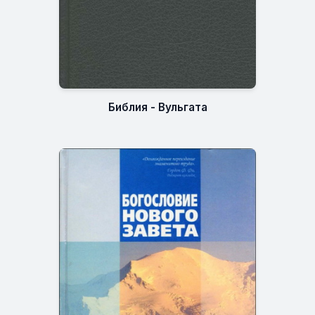
Библия - Вульгата