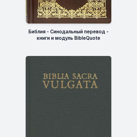
Библия - Синодальный перевод -
книги и модуль BibleQuote