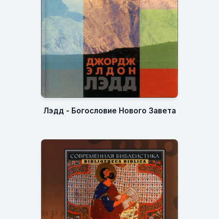
Лэдд - Богословие Нового Завета