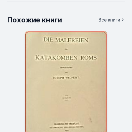
Похожие книги
Все книги