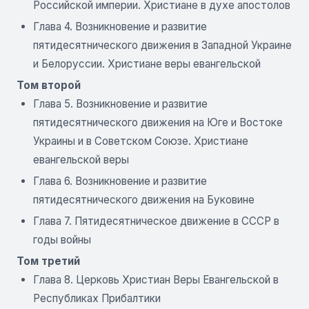
Российской империи. Христиане в духе апостолов
Глава 4. Возникновение и развитие
пятидесятнического движения в Западной Украине
и Белоруссии. Христиане веры евангельской
Том второй
Глава 5. Возникновение и развитие
пятидесятнического движения на Юге и Востоке
Украины и в Советском Союзе. Христиане
евангельской веры
Глава 6. Возникновение и развитие
пятидесятнического движения на Буковине
Глава 7. Пятидесятническое движение в СССР в
годы войны
Том третий
Глава 8. Церковь Христиан Веры Евангельской в
Республиках Прибалтики