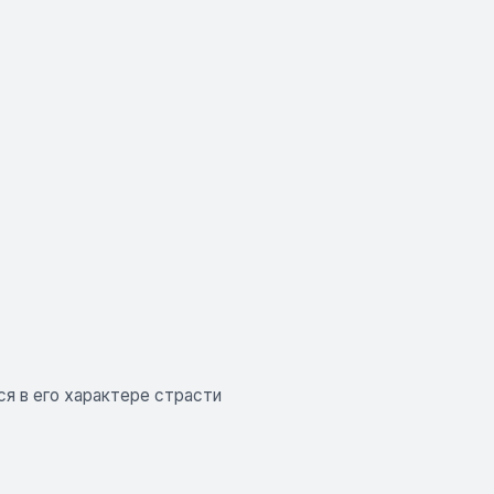
я в его характере страсти