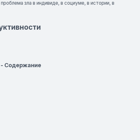
облема зла в индивиде, в социуме, в истории, в
уктивности
 - Содержание