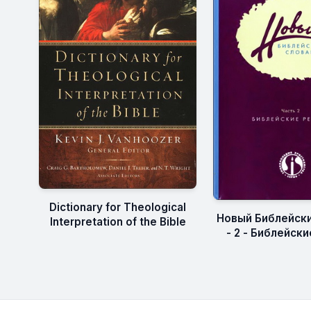
Dictionary for Theological
Новый Библейски
Interpretation of the Bible
- 2 - Библейск