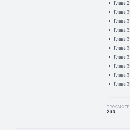
Глава 
Глава 3
Глава 3
Глава 
Глава 3
Глава 3
Глава 3
Глава 3
Глава 3
Глава 3
ПРОСМОТР
264