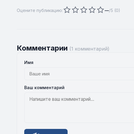
Оцените публикацию:
—
/5 (
0
)
Комментарии
(1 комментарий)
Имя
Ваш комментарий