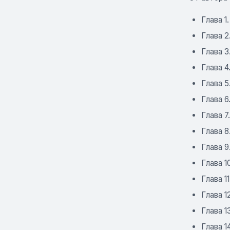
Глава 1
Глава 2
Глава 3
Глава 4
Глава 5
Глава 6
Глава 
Глава 8
Глава 9
Глава 
Глава 1
Глава 1
Глава 1
Глава 1