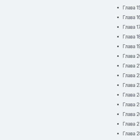
Глава 1
Глава 1
Глава 1
Глава 1
Глава 1
Глава 
Глава 2
Глава 2
Глава 2
Глава 
Глава 2
Глава 2
Глава 2
Глава 2