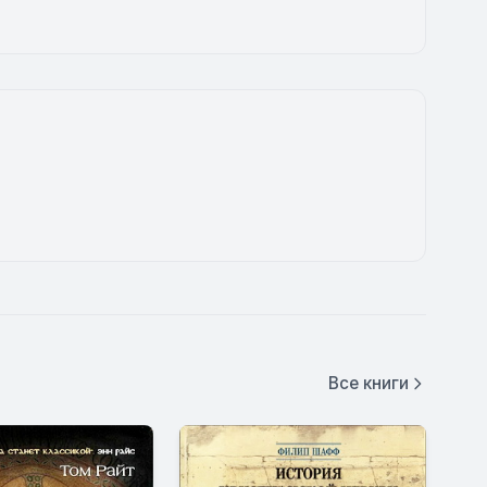
Все книги