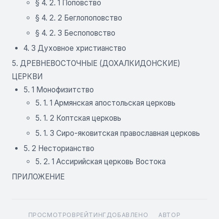
§ 4. 2. 1 Поповство
§ 4. 2. 2 Беглопоповство
§ 4. 2. 3 Беспоповство
4. 3 Духовное христианство
5. ДРЕВНЕВОСТОЧНЫЕ (ДОХАЛКИДОНСКИЕ)
ЦЕРКВИ
5. 1 Монофизитство
5. 1. 1 Армянская апостольская церковь
5. 1. 2 Коптская церковь
5. 1. 3 Сиро-яковитская православная церковь
5. 2 Несторианство
5. 2. 1 Ассирийская церковь Востока
ПРИЛОЖЕНИЕ
ПРОСМОТРОВ
РЕЙТИНГ
ДОБАВЛЕНО
АВТОР