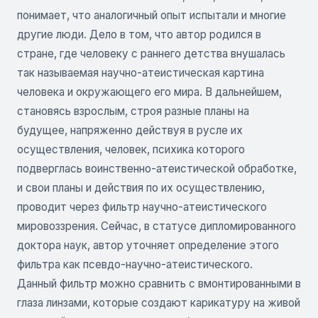
понимает, что аналогичный опыт испытали и многие
другие люди. Дело в том, что автор родился в
стране, где человеку с раннего детства внушалась
так называемая научно-атеистическая картина
человека и окружающего его мира. В дальнейшем,
становясь взрослым, строя разные планы на
будущее, напряженно действуя в русле их
осуществления, человек, психика которого
подверглась воинственно-атеистической обработке,
и свои планы и действия по их осуществлению,
проводит через фильтр научно-атеистического
мировоззрения. Сейчас, в статусе дипломированного
доктора наук, автор уточняет определение этого
фильтра как псевдо-научно-атеистического.
Данный фильтр можно сравнить с вмонтированными в
глаза линзами, которые создают карикатуру на живой