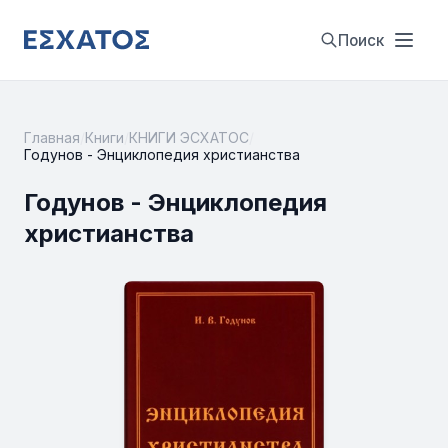
Поиск
Главная
/
Книги
/
КНИГИ ЭСХАТОС
/
Годунов - Энциклопедия христианства
Годунов - Энциклопедия
христианства