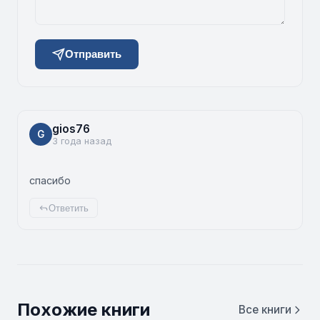
Отправить
gios76
G
3 года назад
спасибо
Ответить
Похожие книги
Все книги