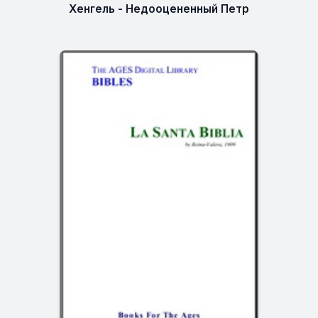
Хенгель - Недооцененный Петр