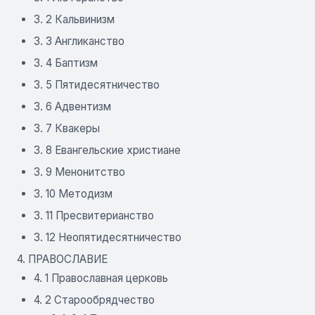
3. 2 Кальвинизм
3. 3 Англиканство
3. 4 Баптизм
3. 5 Пятидесятничество
3. 6 Адвентизм
3. 7 Квакеры
3. 8 Евангельские христиане
3. 9 Менонитство
3. 10 Методизм
3. 11 Пресвитерианство
3. 12 Неопятидесятничество
4. ПРАВОСЛАВИЕ
4. 1 Православная церковь
4. 2 Старообрядчество