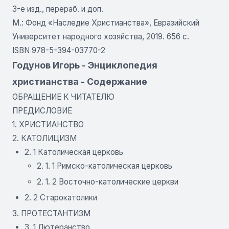
3-е изд., перераб. и доп.
М.: Фонд «Наследие Христианства», Евразийский
Университет народного хозяйства, 2019. 656 с.
ISBN 978-5-394-03770-2
Годунов Игорь - Энциклопедия
христианства - Содержание
ОБРАЩЕНИЕ К ЧИТАТЕЛЮ
ПРЕДИСЛОВИЕ
1. ХРИСТИАНСТВО
2. КАТОЛИЦИЗМ
2. 1 Католическая церковь
2. 1. 1 Римско-католическая церковь
2. 1. 2 Восточно-католические церкви
2. 2 Старокатолики
3. ПРОТЕСТАНТИЗМ
3. 1 Лютеранство