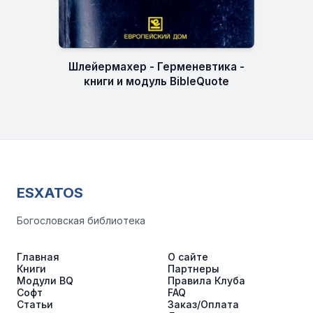
Шлейермахер - Герменевтика -
книги и модуль BibleQuote
ESXATOS
Богословская библиотека
Главная
О сайте
Книги
Партнеры
Модули BQ
Правила Клуба
Софт
FAQ
Статьи
Заказ/Оплата