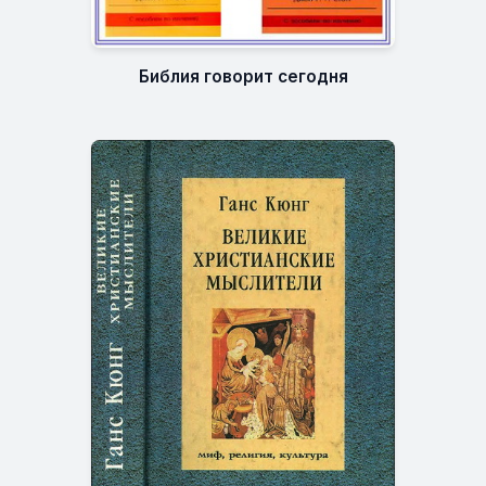
Библия говорит сегодня