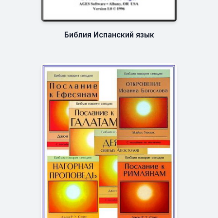
Библия Испанский язык