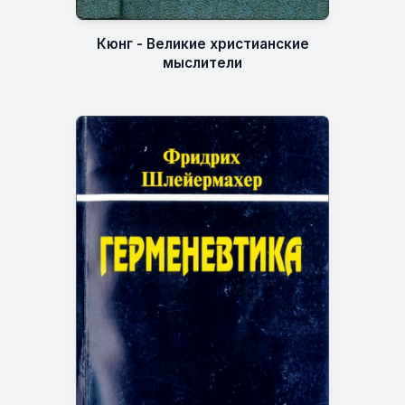
Кюнг - Великие христианские
мыслители