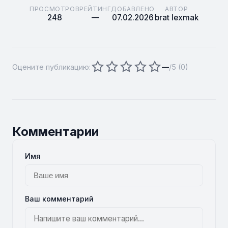
ПРОСМОТРОВ
РЕЙТИНГ
ДОБАВЛЕНО
АВТОР
248
—
07.02.2026
brat lexmak
Оцените публикацию:
—
/5 (
0
)
Комментарии
Имя
Ваш комментарий