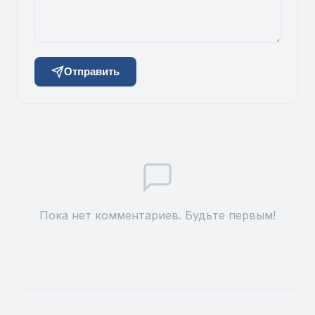
Отправить
Пока нет комментариев. Будьте первым!