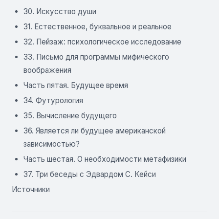
30. Искусство души
31. Естественное, буквальное и реальное
32. Пейзаж: психологическое исследование
33. Письмо для программы мифического
воображения
Часть пятая. Будущее время
34. Футурология
35. Вычисление будущего
36. Является ли будущее американской
зависимостью?
Часть шестая. О необходимости метафизики
37. Три беседы с Эдвардом С. Кейси
Источники