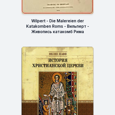
Wilpert - Die Malereien der
Katakomben Roms - Вильперт -
Живопись катакомб Рима