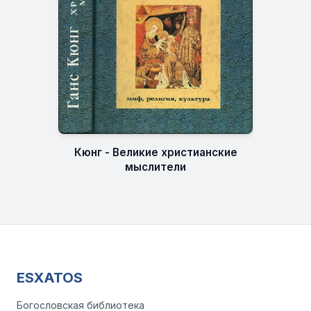
Кюнг - Великие христианские
мыслители
ESXATOS
Богословская библиотека