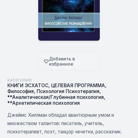
Добавить в
избранное
КАТЕГОРИЯ
КНИГИ ЭСХАТОС
,
ЦЕЛЕВАЯ ПРОГРАММА
,
Философия
,
Психология Психотерапия
,
**Аналитическая/Глубинная психология
,
**Архетипическая психология
Джеймс Хиллман обладал авантюрным умом и
множеством талантов: писатель, учитель,
психотерапевт, поэт, танцор чечетки, рассказчик.