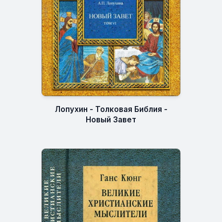
Лопухин - Толковая Библия -
Новый Завет