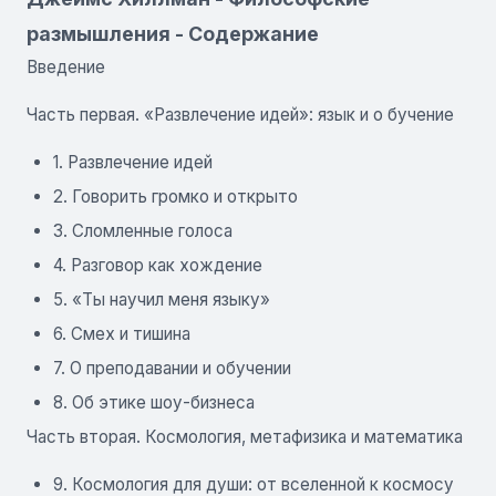
размышления - Содержание
Введение
Часть первая. «Развлечение идей»: язык и о бучение
1. Развлечение идей
2. Говорить громко и открыто
3. Сломленные голоса
4. Разговор как хождение
5. «Ты научил меня языку»
6. Смех и тишина
7. О преподавании и обучении
8. Об этике шоу-бизнеса
Часть вторая. Космология, метафизика и математика
9. Космология для души: от вселенной к космосу