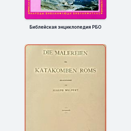
Библейская энциклопедия РБО