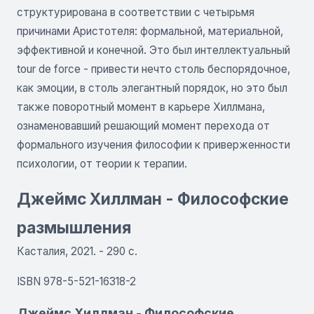
структурирована в соответствии с четырьмя
причинами Аристотеля: формальной, материальной,
эффективной и конечной. Это был интеллектуальный
tour de force - привести нечто столь беспорядочное,
как эмоции, в столь элегантный порядок, но это был
также поворотный момент в карьере Хиллмана,
ознаменовавший решающий момент перехода от
формального изучения философии к приверженности
психологии, от теории к терапии.
Джеймс Хиллман - Философские
размышления
Касталия, 2021. - 290 с.
ISBN 978-5-521-16318-2
Джеймс Хиллман - Философские