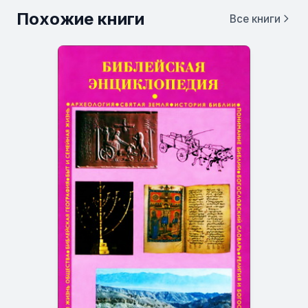
Похожие книги
Все книги