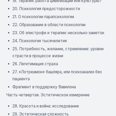
19. Терапия: работа цивилизации или культуры?
20. Психология предосторожности
21. О психологии парапсихологии
22. Образование в области психологии
23. Об эпистрофе и терапии: несколько заметок
24. Психология тысячелетия
25. Потребность, желание, стремление: уровни
страсти в процессе жизни
26. Легитимация страха
27. «Лотреамон» башляра, или психоанализ без
пациента
Фрагмент в поддержку Вавилона
Часть четвертая. Эстетическое измерение
28. Красота и война: исследование
29. Эстетическая сложность