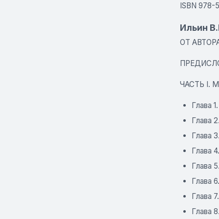
ISBN 978-
Ильин В.
ОТ АВТОР
ПРЕДИСЛ
ЧАСТЬ I.
Глава 1
Глава 
Глава 
Глава 4
Глава 5
Глава 
Глава 
Глава 8