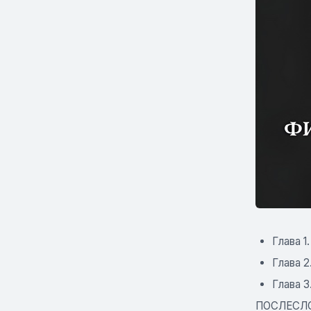
Глава 1
Глава 2
Глава 
ПОСЛЕСЛ