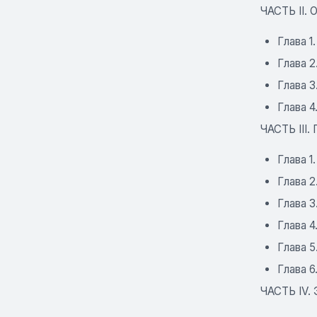
ЧАСТЬ II.
Глава 1
Глава 
Глава 
Глава 
ЧАСТЬ III
Глава 1
Глава 
Глава 3
Глава 4
Глава 5
Глава 6
ЧАСТЬ IV