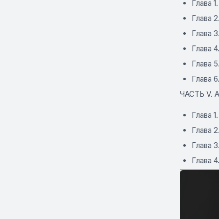
Глава 1
Глава 2
Глава 
Глава 4
Глава 5
Глава 6
ЧАСТЬ V.
Глава 1
Глава 2
Глава 3
Глава 4