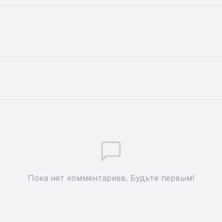
Пока нет комментариев. Будьте первым!