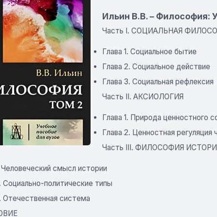
Ильин В.В. – Философия: 
Часть I. СОЦИАЛЬНАЯ ФИЛОС
Глава 1. Социальное бытие
Глава 2. Социальное действие
Глава 3. Социальная рефлексия
Часть II. АКСИОЛОГИЯ
Глава 1. Природа ценностного с
Глава 2. Ценностная регуляция
Часть III. ФИЛОСОФИЯ ИСТОР
. Человеческий смысл истории
. Социально-политические типы
3. Отечественная система
ОВИЕ