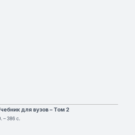
Учебник для вузов – Том 2
 – 386 с.