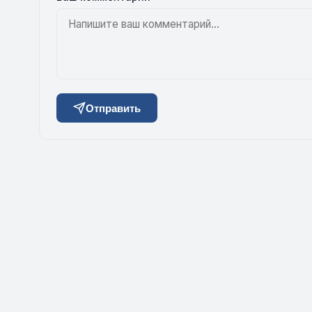
Отправить