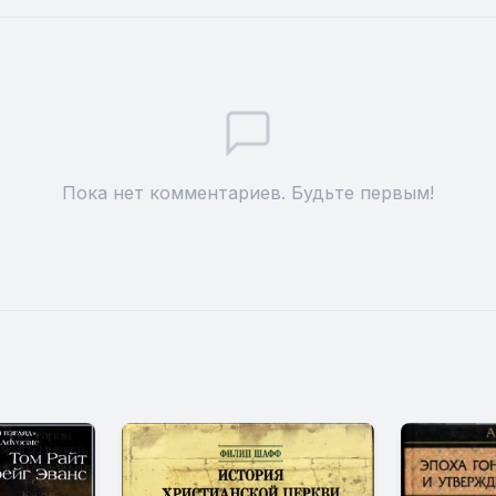
Пока нет комментариев. Будьте первым!