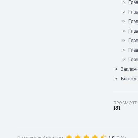
Глав
Глав
Глав
Глав
Глав
Глав
Глав
Заключ
Благод
ПРОСМОТР
181