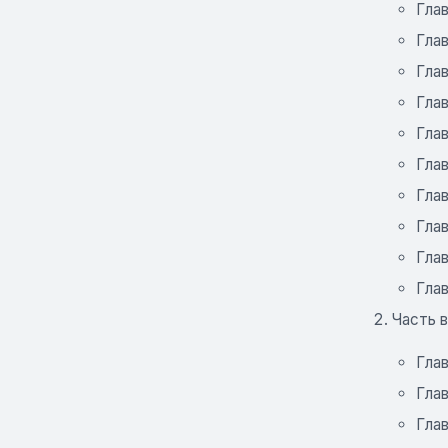
Глав
Глав
Глав
Глав
Глав
Глав
Глав
Глав
Глав
Глав
Часть 
Глав
Глав
Глав