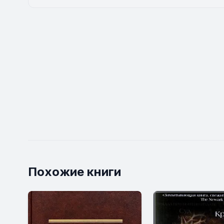
Похожие книги