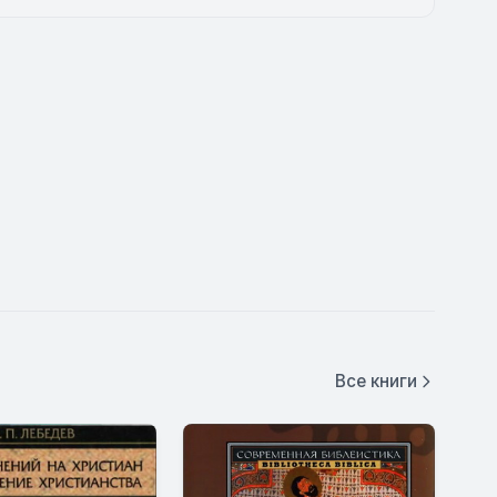
Все книги