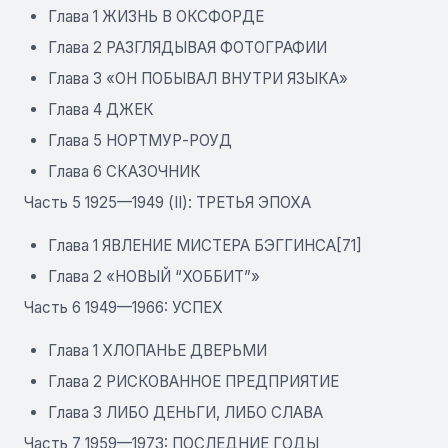
Глава 1 ЖИЗНЬ В ОКСФОРДЕ
Глава 2 РАЗГЛЯДЫВАЯ ФОТОГРАФИИ
Глава 3 «ОН ПОБЫВАЛ ВНУТРИ ЯЗЫКА»
Глава 4 ДЖЕК
Глава 5 НОРТМУР-РОУД
Глава 6 СКАЗОЧНИК
Часть 5 1925—1949 (II): ТРЕТЬЯ ЭПОХА
Глава 1 ЯВЛЕНИЕ МИСТЕРА БЭГГИНСА[71]
Глава 2 «НОВЫЙ “ХОББИТ”»
Часть 6 1949—1966: УСПЕХ
Глава 1 ХЛОПАНЬЕ ДВЕРЬМИ
Глава 2 РИСКОВАННОЕ ПРЕДПРИЯТИЕ
Глава 3 ЛИБО ДЕНЬГИ, ЛИБО СЛАВА
Часть 7 1959—1973: ПОСЛЕДНИЕ ГОДЫ