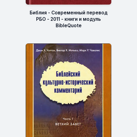
Библия - Современный перевод
РБО - 2011 - книги и модуль
BibleQuote