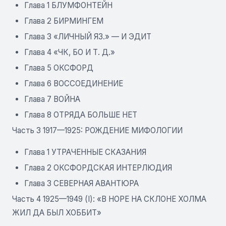
Глава 1 БЛУМФОНТЕЙН
Глава 2 БИРМИНГЕМ
Глава 3 «ЛИЧНЫЙ ЯЗ.» — И ЭДИТ
Глава 4 «ЧК, БО И Т. Д.»
Глава 5 ОКСФОРД
Глава 6 ВОССОЕДИНЕНИЕ
Глава 7 ВОЙНА
Глава 8 ОТРЯДА БОЛЬШЕ НЕТ
Часть 3 1917—1925: РОЖДЕНИЕ МИФОЛОГИИ
Глава 1 УТРАЧЕННЫЕ СКАЗАНИЯ
Глава 2 ОКСФОРДСКАЯ ИНТЕРЛЮДИЯ
Глава 3 СЕВЕРНАЯ АВАНТЮРА
Часть 4 1925—1949 (I): «В НОРЕ НА СКЛОНЕ ХОЛМА
ЖИЛ ДА БЫЛ ХОББИТ»