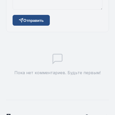
Отправить
Пока нет комментариев. Будьте первым!