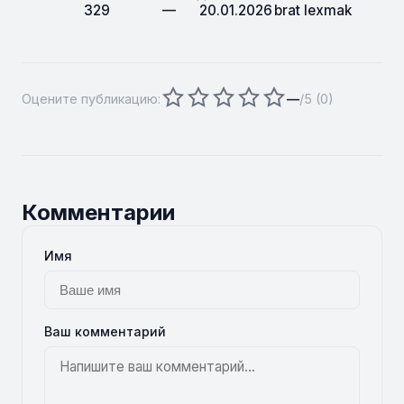
329
—
20.01.2026
brat lexmak
Оцените публикацию:
—
/5 (
0
)
Комментарии
Имя
Ваш комментарий