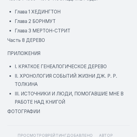
Глава 1 ХЕДИНГТОН
Глава 2 БОРНМУТ
Глава 3 МЕРТОН-СТРИТ
Часть 8 ДЕРЕВО
ПРИЛОЖЕНИЯ
I. КРАТКОЕ ГЕНЕАЛОГИЧЕСКОЕ ДЕРЕВО
II. ХРОНОЛОГИЯ СОБЫТИЙ ЖИЗНИ ДЖ. Р. Р.
ТОЛКИНА
III. ИСТОЧНИКИ И ЛЮДИ, ПОМОГАВШИЕ МНЕ В
РАБОТЕ НАД КНИГОЙ
ФОТОГРАФИИ
ПРОСМОТРОВ
РЕЙТИНГ
ДОБАВЛЕНО
АВТОР