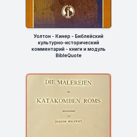
Уолтон - Кинер - Библейский
культурно-исторический
комментарий - книги и модуль
BibleQuote