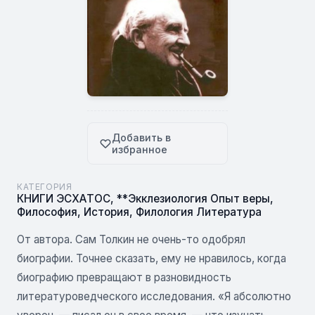
Добавить в
избранное
КАТЕГОРИЯ
КНИГИ ЭСХАТОС
,
**Экклезиология Опыт веры
,
Философия
,
История
,
Филология Литература
От автора. Сам Толкин не очень-то одобрял
биографии. Точнее сказать, ему не нравилось, когда
биографию превращают в разновидность
литературоведческого исследования. «Я абсолютно