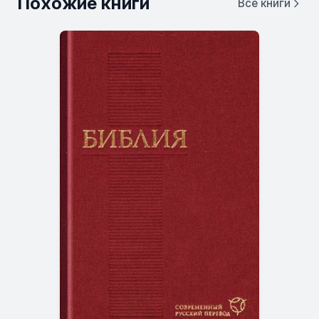
Похожие книги
Все книги