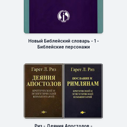
Новый Библейский словарь - 1 -
Библейские персонажи
Риз - Деяния Апостолов -