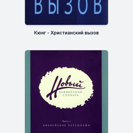
Кюнг - Христианский вызов