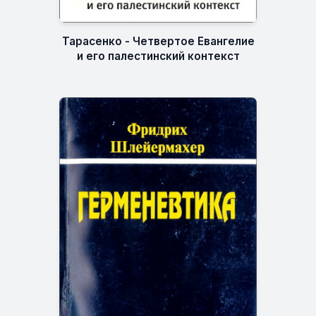
Тарасенко - Четвертое Евангелие
и его палестинский контекст