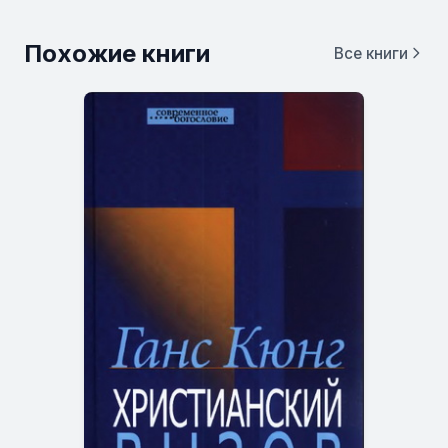
Похожие книги
Все книги