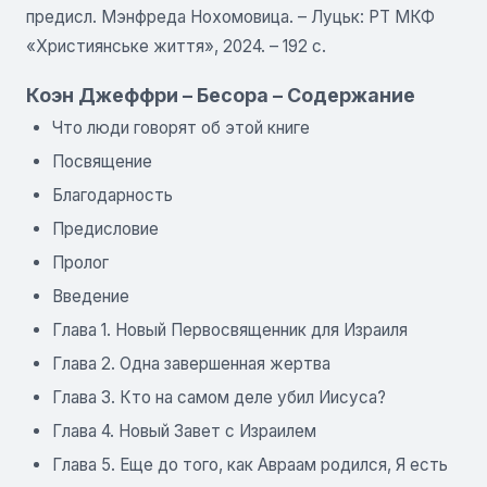
предисл. Мэнфреда Нохомовица. – Луцьк: РТ МКФ
«Християнське життя», 2024. – 192 с.
Коэн Джеффри – Бесора – Содержание
Что люди говорят об этой книге
Посвящение
Благодарность
Предисловие
Пролог
Введение
Глава 1. Новый Первосвященник для Израиля
Глава 2. Одна завершенная жертва
Глава 3. Кто на самом деле убил Иисуса?
Глава 4. Новый Завет с Израилем
Глава 5. Еще до того, как Авраам родился, Я есть