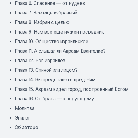
Глава 6. Спасение — от иудеев
Глава 7. Все еще избранный
Глава 8. Избран с целью
Глава 9. Нам все еще нужен посредник
Глава 10. Общество израильское
Глава 11. А слышал ли Авраам Евангелие?
Глава 12. Бог Израилев
Глава 13. Спиной или лицом?
Глава 14. Вы предстанете пред Ним
Глава 15. Авраам видел город, построенный Богом
Глава 16. От брата — к верующему
Молитва
Эпилог
Об авторе