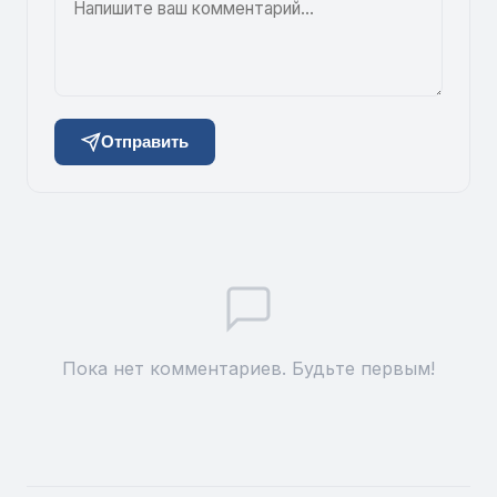
Отправить
Пока нет комментариев. Будьте первым!