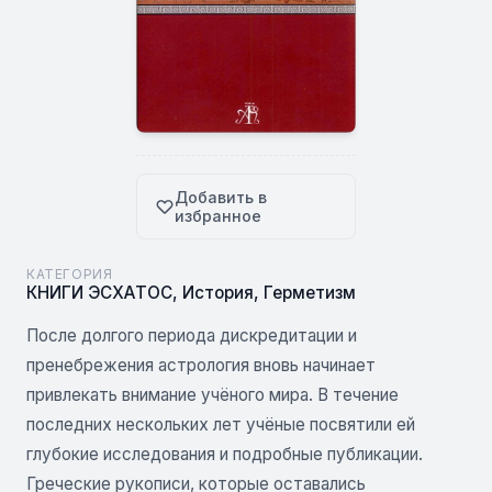
Добавить в
избранное
КАТЕГОРИЯ
КНИГИ ЭСХАТОС
,
История
,
Герметизм
После долгого периода дискредитации и
пренебрежения астрология вновь начинает
привлекать внимание учёного мира. В течение
последних нескольких лет учёные посвятили ей
глубокие исследования и подробные публикации.
Греческие рукописи, которые оставались