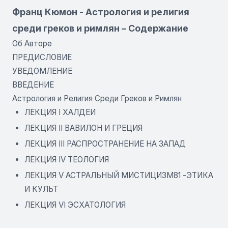
Франц Кюмон - Астрология и религия
среди греков и римлян – Содержание
Об Авторе
ПРЕДИСЛОВИЕ
УВЕДОМЛЕНИЕ
ВВЕДЕНИЕ
Астрология и Религия Среди Греков и Римлян
ЛЕКЦИЯ I ХАЛДЕИ
ЛЕКЦИЯ II ВАВИЛОН И ГРЕЦИЯ
ЛЕКЦИЯ III РАСПРОСТРАНЕНИЕ НА ЗАПАД
ЛЕКЦИЯ IV ТЕОЛОГИЯ
ЛЕКЦИЯ V АСТРАЛЬНЫЙ МИСТИЦИЗМ81 -ЭТИКА
И КУЛЬТ
ЛЕКЦИЯ VI ЭСХАТОЛОГИЯ