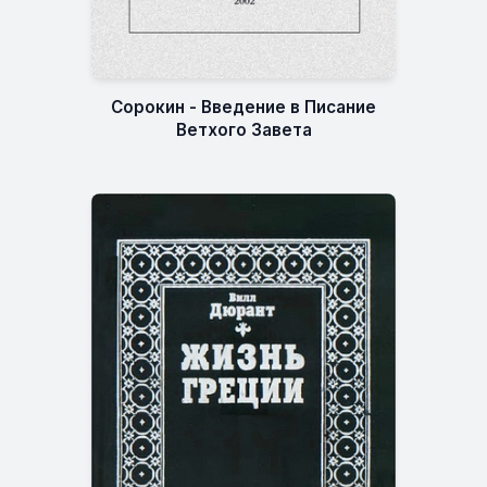
Сорокин - Введение в Писание
Ветхого Завета