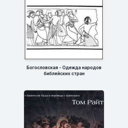
Богословская - Одежда народов
библейских стран