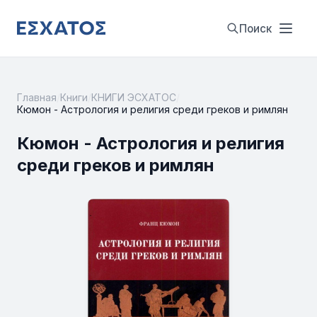
Поиск
Главная
/
Книги
/
КНИГИ ЭСХАТОС
/
Кюмон - Астрология и религия среди греков и римлян
Кюмон - Астрология и религия
среди греков и римлян