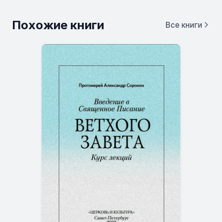
Похожие книги
Все книги