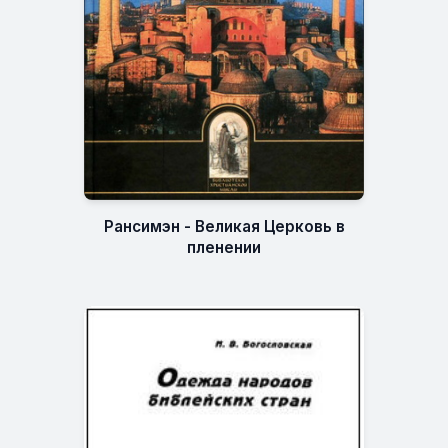
Рансимэн - Великая Церковь в
пленении