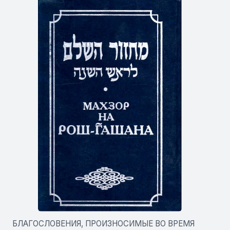
БЛАГОСЛОВЕНИЯ, ПРОИЗНОСИМЫЕ ВО ВРЕМЯ