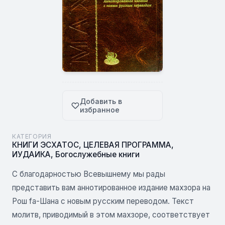
Добавить в
избранное
КАТЕГОРИЯ
КНИГИ ЭСХАТОС
,
ЦЕЛЕВАЯ ПРОГРАММА
,
ИУДАИКА
,
Богослужебные книги
С благодарностью Всевышнему мы рады
представить вам аннотированное издание махзора на
Рош fa-Шана с новым русским переводом. Текст
молитв, приводимый в этом махзоре, соответствует