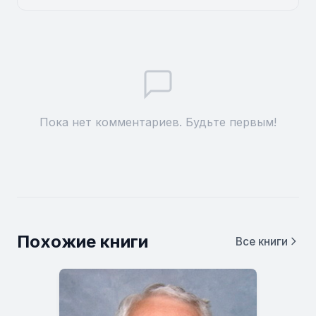
Пока нет комментариев. Будьте первым!
Похожие книги
Все книги