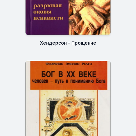
Хендерсон - Прощение