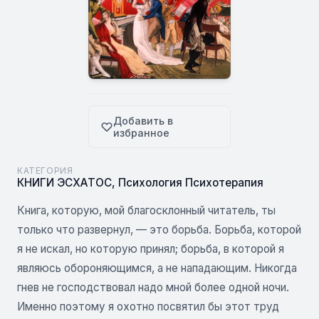
Добавить в
избранное
КАТЕГОРИЯ
КНИГИ ЭСХАТОС
,
Психология Психотерапия
Книга, которую, мой благосклонный читатель, ты
только что развернул, — это борьба. Борьба, которой
я не искал, но которую принял; борьба, в которой я
являюсь обороняющимся, а не нападающим. Никогда
гнев не господствовал надо мной более одной ночи.
Именно поэтому я охотно посвятил бы этот труд