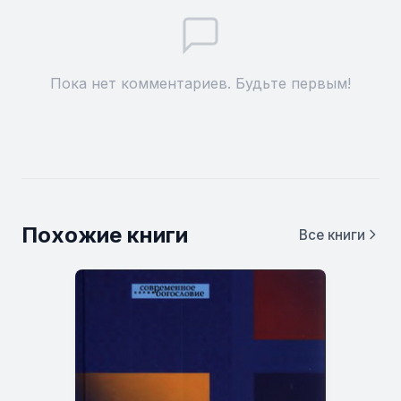
Пока нет комментариев. Будьте первым!
Похожие книги
Все книги