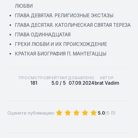
ЛЮБВИ
ГЛАВА ДЕВЯТАЯ. РЕЛИГИОЗНЫЕ ЭКСТАЗЫ
ГЛАВА ДЕСЯТАЯ. КАТОЛИЧЕСКАЯ СВЯТАЯ ТЕРЕЗА
ГЛАВА ОДИННАДЦАТАЯ
ГРЕХИ ЛЮБВИ И ИХ ПРОИСХОЖДЕНИЕ
КРАТКАЯ БИОГРАФИЯ П. МАНТЕГАЦЦЫ
ПРОСМОТРОВ
РЕЙТИНГ
ДОБАВЛЕНО
АВТОР
181
5.0 / 5
07.09.2024
brat Vadim
Оцените публикацию:
5.0
/5 (
1
)