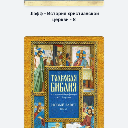
Шафф - История христианской
церкви - 8