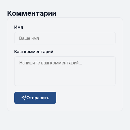
Комментарии
Имя
Ваш комментарий
Отправить