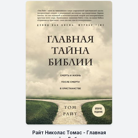
Райт Николас Томас - Главная