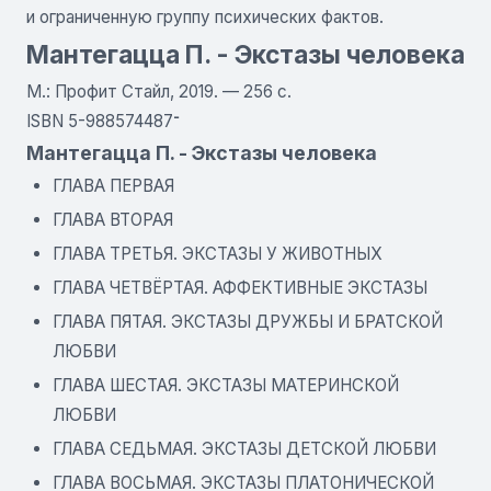
и ограниченную группу психических фактов.
Мантегацца П. - Экстазы человека
М.: Профит Стайл, 2019. — 256 с.
ISBN 5-988574־487
Мантегацца П. - Экстазы человека
ГЛАВА ПЕРВАЯ
ГЛАВА ВТОРАЯ
ГЛАВА ТРЕТЬЯ. ЭКСТАЗЫ У ЖИВОТНЫХ
ГЛАВА ЧЕТВЁРТАЯ. АФФЕКТИВНЫЕ ЭКСТАЗЫ
ГЛАВА ПЯТАЯ. ЭКСТАЗЫ ДРУЖБЫ И БРАТСКОЙ
ЛЮБВИ
ГЛАВА ШЕСТАЯ. ЭКСТАЗЫ МАТЕРИНСКОЙ
ЛЮБВИ
ГЛАВА СЕДЬМАЯ. ЭКСТАЗЫ ДЕТСКОЙ ЛЮБВИ
ГЛАВА ВОСЬМАЯ. ЭКСТАЗЫ ПЛАТОНИЧЕСКОЙ