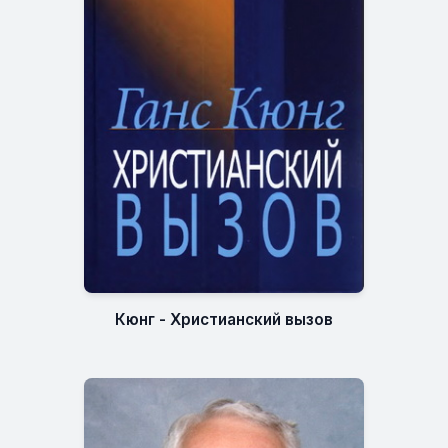
Кюнг - Христианский вызов