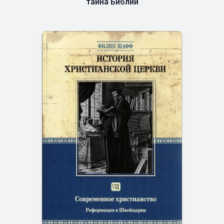
тайна Библии