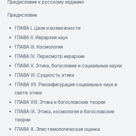
Предисловие к русскому изданию
Предисловие
ГЛАВА I. Цели и возможности
ГЛАВА II. Иерархия наук
ГЛАВА III. Космология
ГЛАВА IV. Пересмотр иерархии
ГЛАВА V. Этика, богословие и социальные науки
ГЛАВА VI. Сущность этики
ГЛАВА VII. Реконфигурация социальных наук в
свете этики
ГЛАВА VIII. Этика и богословские теории
ГЛАВА IX. Этика, космология и богословские
теории
ГЛАВА Х. Эпистемологическая оценка