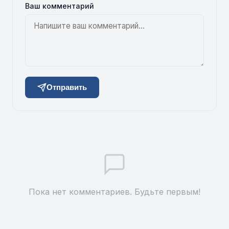
Ваш комментарий
Отправить
Пока нет комментариев. Будьте первым!