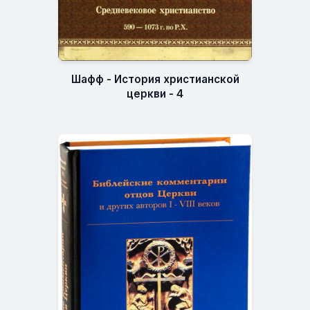
Шафф - История христианской
церкви - 4