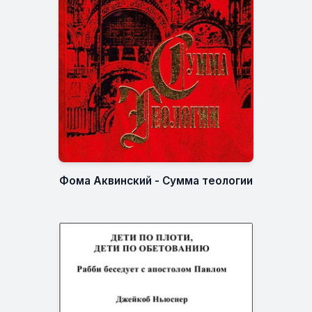
Фома Аквинский - Сумма теологии