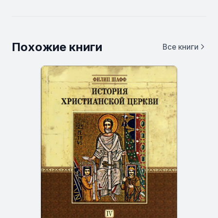
Похожие книги
Все книги