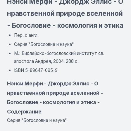
Нэнси Мерфи - Джордж Эллис - О
нравственной природе вселенной
- Богословие - космология и этика
Пер. с англ.
Серия "Богословие и наука"
М.: Библейско-богословский институт св.
апостола Андрея, 2004. 288 с.
ISBN 5-89647-095-9
Нэнси Мерфи - Джордж Эллис - О
нравственной природе вселенной -
Богословие - космология и этика -
Содержание
Серия "Богословие и наука"