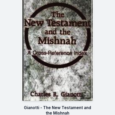
Gianotti - The New Testament and
the Mishnah