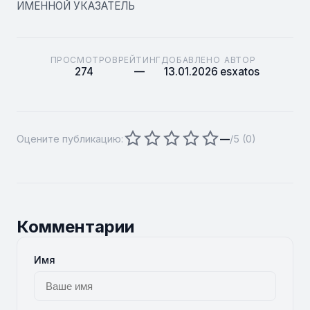
ИМЕННОЙ УКАЗАТЕЛЬ
ПРОСМОТРОВ
РЕЙТИНГ
ДОБАВЛЕНО
АВТОР
274
—
13.01.2026
esxatos
Оцените публикацию:
—
/5 (
0
)
Комментарии
Имя