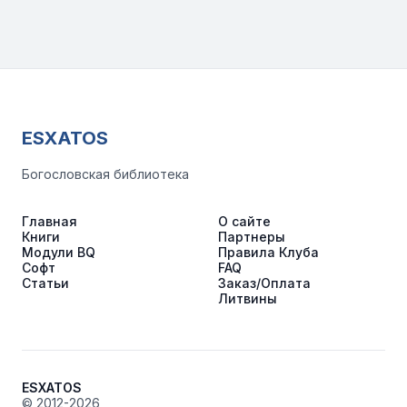
ESXATOS
Богословская библиотека
Главная
О сайте
Книги
Партнеры
Модули BQ
Правила Клуба
Софт
FAQ
Статьи
Заказ/Оплата
Литвины
ESXATOS
© 2012-2026