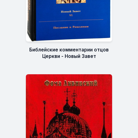
Библейские комментарии отцов
Церкви - Новый Завет