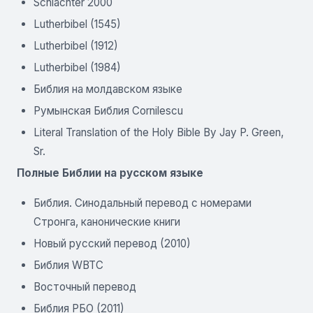
Schlachter 2000
Lutherbibel (1545)
Lutherbibel (1912)
Lutherbibel (1984)
Библия на молдавском языке
Румынская Библия Cornilescu
Literal Translation of the Holy Bible By Jay P. Green,
Sr.
Полные Библии на русском языке
Библия. Синодальный перевод с номерами
Стронга, канонические книги
Новый русский перевод (2010)
Библия WBTC
Восточный перевод
Библия РБО (2011)