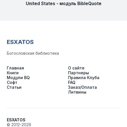
United States - модуль BibleQuote
ESXATOS
Богословская библиотека
Главная
О сайте
Книги
Партнеры
Модули BQ
Правила Клуба
Софт
FAQ
Статьи
Заказ/Оплата
Литвины
ESXATOS
© 2012-2026