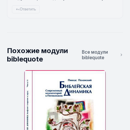
Ответить
Похожие модули
Все модули
biblequote
biblequote