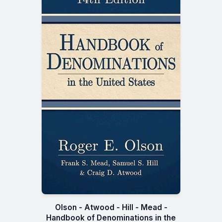
Olson - Atwood - Hill - Mead -
Handbook of Denominations in the