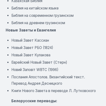
Казахская Библия
Библия на китайском языке
Библия на современном грузинском
Библия на древнем грузинском
Новые Заветы и Евангелия
Новый Завет Кассиан
Новый Завет РБО (1824)
Новый Завет Кулакова
Еврейский Новый Завет (Стерн)
Новий Заповіт WBTC (1996)
Послания Апостолов. Византийский текст.
Перевод Андрея Десницкого
Книги Нового Завета в переводе Л. Лутковского
Белорусские переводы: