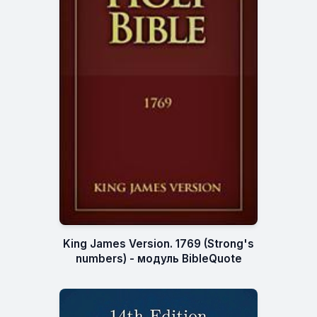
King James Version. 1769 (Strong's
numbers) - модуль BibleQuote