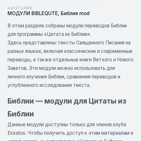
КАТЕГОРИЯ
МОДУЛИ BIBLEQUTE
,
Библия mod
В этом разделе собраны модули переводов Библии
для программы «Цитата из Библии».
Здесь представлены тексты Священного Писания на
разных языках, включая классические и современные
переводы, а также отдельные книги Ветхого и Нового
Заветов. Эти модули можно использовать для
личного изучения Библии, сравнения переводов и
углубленного исследования текста.
Библии — модули для Цитаты из
Библии
Данные модули доступны только для членов клуба
Esxatos. Чтобы получить доступ к этим материалам и