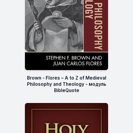
Brown - Flores – A to Z of Medieval
Philosophy and Theology - модуль
BibleQuote