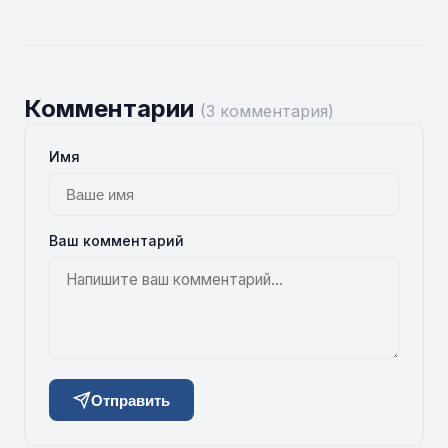
Комментарии
(3 комментария)
Имя
Ваш комментарий
Отправить