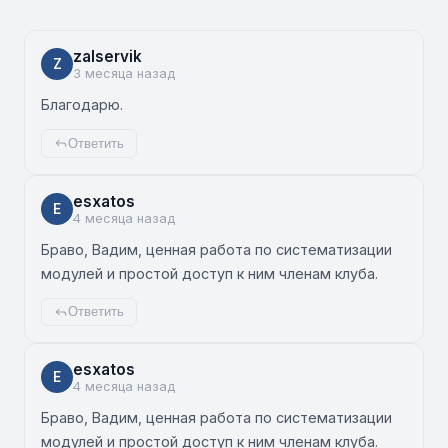
zalservik
Z
3 месяца назад
Благодарю.
Ответить
esxatos
E
4 месяца назад
Браво, Вадим, ценная работа по систематизации
модулей и простой доступ к ним членам клуба.
Ответить
esxatos
E
4 месяца назад
Браво, Вадим, ценная работа по систематизации
модулей и простой доступ к ним членам клуба.