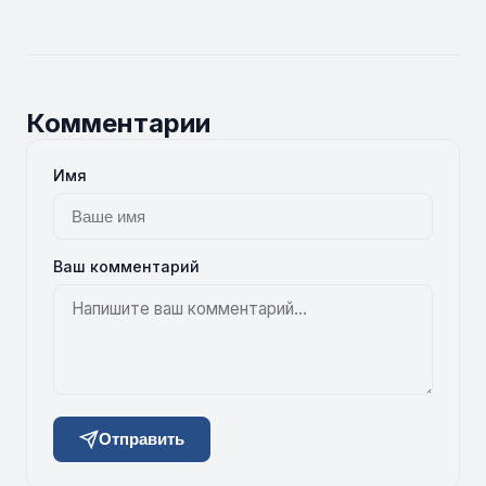
Комментарии
Имя
Ваш комментарий
Отправить