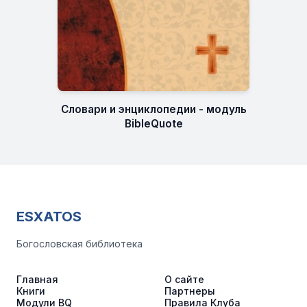
Словари и энциклопедии - модуль
BibleQuote
ESXATOS
Богословская библиотека
Главная
О сайте
Книги
Партнеры
Модули BQ
Правила Клуба