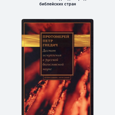
библейских стран