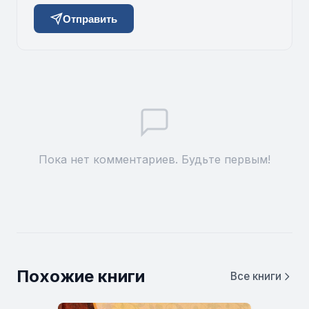
Отправить
Пока нет комментариев. Будьте первым!
Похожие книги
Все книги