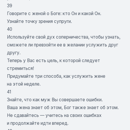
39
Говорите с женой о Боге: кто Он и какой Он.
Узнайте точку зрения супруги.
40
Используйте свой дух соперничества, чтобы узнать,
сможете ли превзойти ее в желании услужить друг
другу.
Теперь у Вас есть цель, к которой следует
стремиться!
Придумайте три способа, как услужить жене
на этой неделе.
41
Знайте, что как муж Вы совершаете ошибки.
Ваша жена знает об этом, Бог также знает об этом.
Не сдавайтесь — учитесь на своих ошибках
и продолжайте идти вперед.