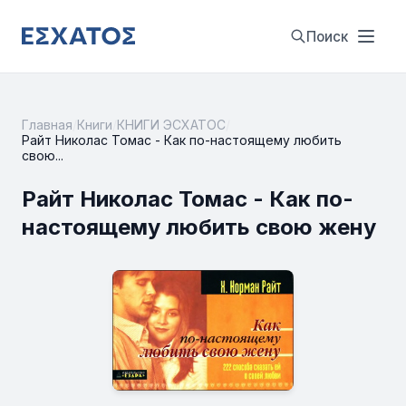
Поиск
Главная
/
Книги
/
КНИГИ ЭСХАТОС
/
Райт Николас Томас - Как по-настоящему любить
свою...
Райт Николас Томас - Как по-
настоящему любить свою жену