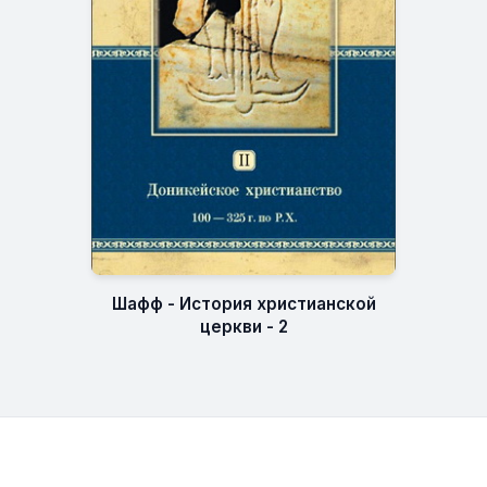
Шафф - История христианской
церкви - 2