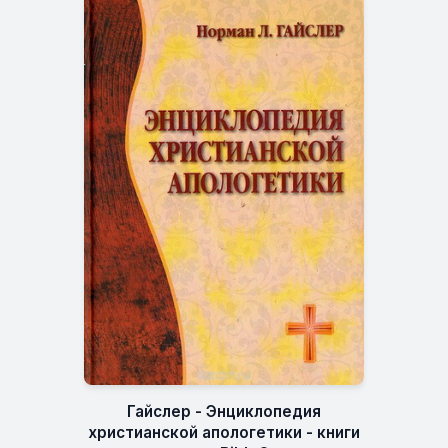
Гайслер - Энциклопедия
христианской апологетики - книги