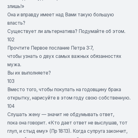
злишь!»
Она и вправду имеет над Вами такую большую
власть?
Существует ли альтернатива? Подумайте об этом.
102
Прочтите Первое послание Петра 3:7,
чтобы узнать о двух самых важных обязанностях
мужа.
Вы их выполняете?
103
Вместо того, чтобы покупать на годовщину брака
открытку, нарисуйте в этом году свою собственную.
104
Слушать жену — значит не обдумывать ответ,
пока она говорит. «Кто дает ответ не выслушав, тот
глуп, и стыд ему» (Пр 18:13). Когда супруга закончит,