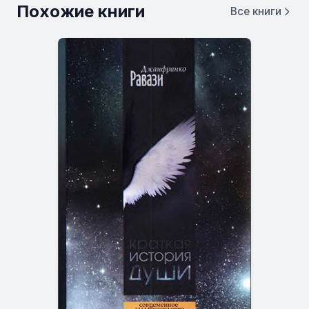
Похожие книги
Все книги