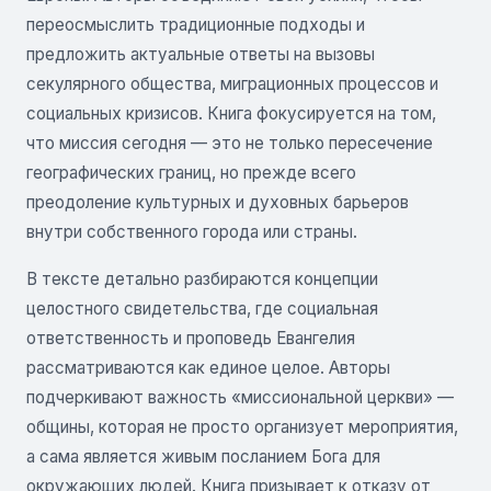
переосмыслить традиционные подходы и
предложить актуальные ответы на вызовы
секулярного общества, миграционных процессов и
социальных кризисов. Книга фокусируется на том,
что миссия сегодня — это не только пересечение
географических границ, но прежде всего
преодоление культурных и духовных барьеров
внутри собственного города или страны.
В тексте детально разбираются концепции
целостного свидетельства, где социальная
ответственность и проповедь Евангелия
рассматриваются как единое целое. Авторы
подчеркивают важность «миссиональной церкви» —
общины, которая не просто организует мероприятия,
а сама является живым посланием Бога для
окружающих людей. Книга призывает к отказу от