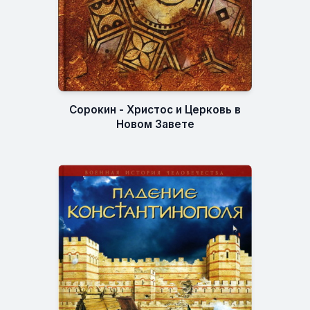
Сорокин - Христос и Церковь в
Новом Завете