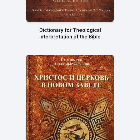
Dictionary for Theological
Interpretation of the Bible