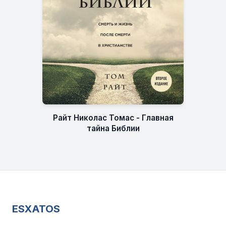
Райт Николас Томас - Главная
тайна Библии
ESXATOS