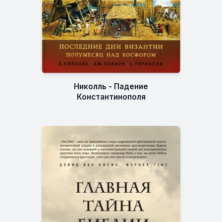
Николль - Падение
Константинополя