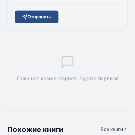
Отправить
Пока нет комментариев. Будьте первым!
Похожие книги
Все книги