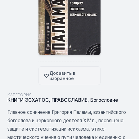
Добавить в
избранное
КАТЕГОРИЯ
КНИГИ ЭСХАТОС
,
ПРАВОСЛАВИЕ
,
Богословие
Главное сочинение Григория Паламы, византийского
богослова и церковного деятеля XIV в., посвящено
защите и систематизации исихазма, этико-
мистического учения о пути человека к единению с