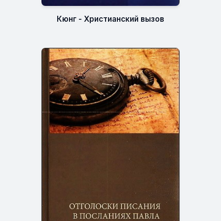
Кюнг - Христианский вызов