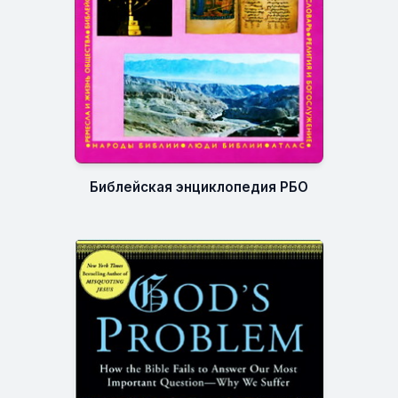
Библейская энциклопедия РБО