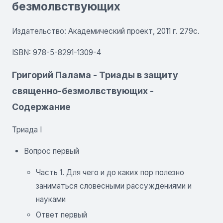
безмолвствующих
Издательство: Академический проект, 2011 г. 279с.
ISBN: 978-5-8291-1309-4
Григорий Палама - Триады в защиту
священно-безмолвствующих -
Содержание
Триада I
Вопрос первый
Часть 1. Для чего и до каких пор полезно
заниматься словесными рассуждениями и
науками
Ответ первый