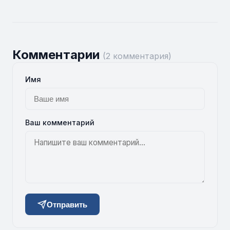
Комментарии
(2 комментария)
Имя
Ваш комментарий
Отправить