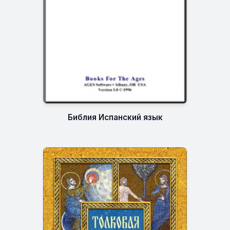
Библия Испанский язык