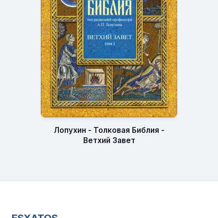
Лопухин - Толковая Библия -
Ветхий Завет