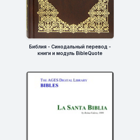
Библия - Синодальный перевод -
книги и модуль BibleQuote