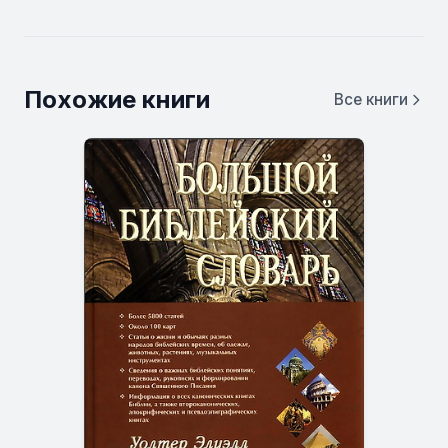
Похожие книги
Все книги