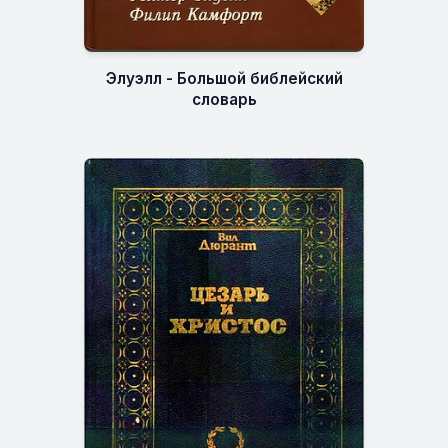
Элуэлл - Большой библейский
словарь