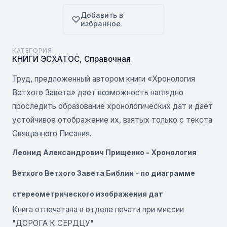
Добавить в
избранное
КАТЕГОРИЯ
КНИГИ ЭСХАТОС
,
Справочная
Труд, предложенный автором книги «Хронология
Ветхого Завета» дает возможность наглядно
проследить образование хронологических дат и дает
устойчивое отображение их, взятых только с текста
Священного Писания.
Леонид Александрович Прищенко - Хронология
Ветхого Ветхого Завета Библии - по диаграмме
стереометрического изображения дат
Книга отпечатана в отделе печати при миссии
"ДОРОГА К СЕРДЦУ"