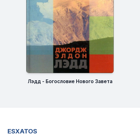
Лэдд - Богословие Нового Завета
ESXATOS