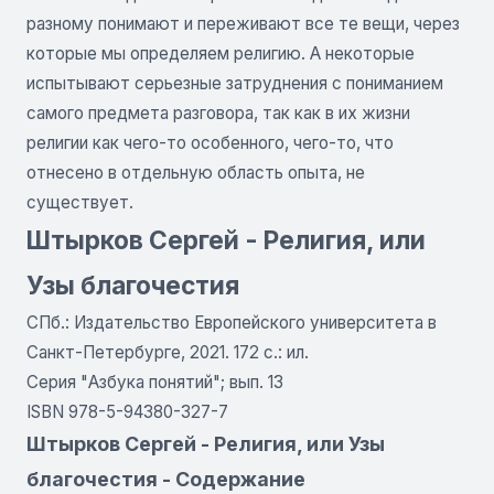
разному понимают и переживают все те вещи, через
которые мы определяем религию. А некоторые
испытывают серьезные затруднения с пониманием
самого предмета разговора, так как в их жизни
религии как чего-то особенного, чего-то, что
отнесено в отдельную область опыта, не
существует.
Штырков Сергей - Религия, или
Узы благочестия
СПб.: Издательство Европейского университета в
Санкт-Петербурге, 2021. 172 с.: ил.
Серия "Азбука понятий"; вып. 13
ISBN 978-5-94380-327-7
Штырков Сергей - Религия, или Узы
благочестия - Содержание