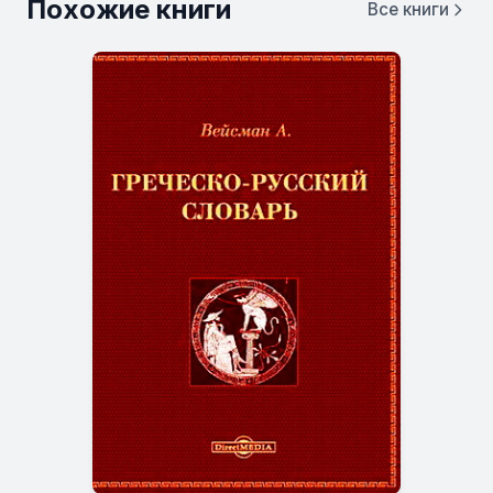
Похожие книги
Все книги