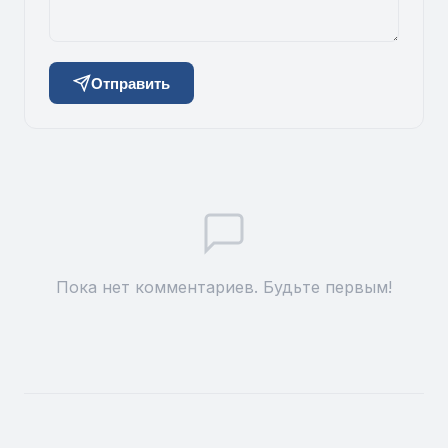
Отправить
Пока нет комментариев. Будьте первым!