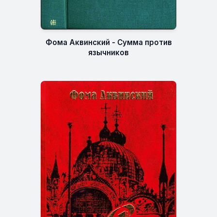
Фома Аквинский - Сумма против
язычников