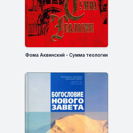
Фома Аквинский - Сумма теологии