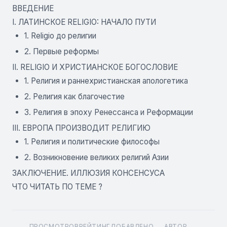
ВВЕДЕНИЕ
I. ЛАТИНСКОЕ RELIGIO: НАЧАЛО ПУТИ
1. Religio до религии
2. Первые реформы
II. RELIGIO И ХРИСТИАНСКОЕ БОГОСЛОВИЕ
1. Религия и раннехристианская апологетика
2. Религия как благочестие
3. Религия в эпоху Ренессанса и Реформации
III. ЕВРОПА ПРОИЗВОДИТ РЕЛИГИЮ
1. Религия и политические философы
2. Возникновение великих религий Азии
ЗАКЛЮЧЕНИЕ. ИЛЛЮЗИЯ КОНСЕНСУСА
ЧТО ЧИТАТЬ ПО ТЕМЕ ?
ПРОСМОТРОВ
РЕЙТИНГ
ДОБАВЛЕНО
АВТОР