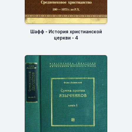
Шафф - История христианской
церкви - 4