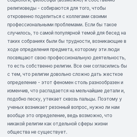
религиоведы - собираются для того, чтобы
откровенно поделиться с коллегами своими
профессиональными проблемами. Если бы такое
случилось, то самой популярной темой для бесед на
таких собраниях были бы трудности, возникающие в
ходе определения предмета, которому эти люди
посвящают свою профессиональную деятельность,
то есть собственно религии. Все они согласились бы
с тем, что религии довольно сложно дать жесткое
определение - этот феномен столь разнообразен и
изменчив, что распадается на мельчайшие детали и,
подобно песку, утекает сквозь пальцы. Поэтому у
ученых возникает резонный вопрос, нужно ли нам
вообще это определение, ведь возможно, что
никакой религии как отдельной сферы жизни
общества не существует.