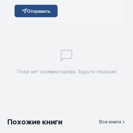
Отправить
Пока нет комментариев. Будьте первым!
Похожие книги
Все книги