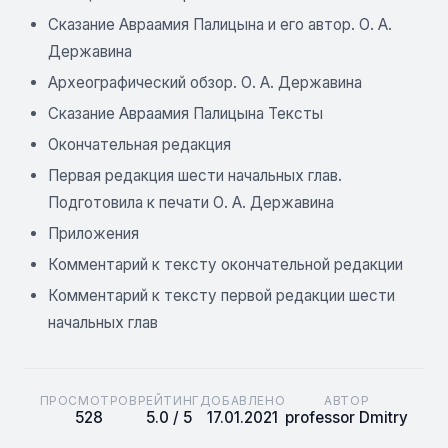
Сказание Авраамия Палицына и его автор. О. А.
Державина
Археографический обзор. О. А. Державина
Сказание Авраамия Палицына Тексты
Окончательная редакция
Первая редакция шести начальных глав.
Подготовила к печати О. А. Державина
Приложения
Комментарий к тексту окончательной редакции
Комментарий к тексту первой редакции шести
начальных глав
ПРОСМОТРОВ
РЕЙТИНГ
ДОБАВЛЕНО
АВТОР
528
5.0 / 5
17.01.2021
professor Dmitry