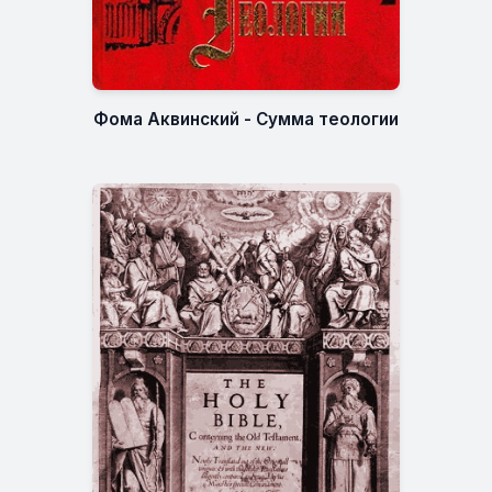
Фома Аквинский - Сумма теологии