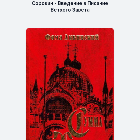
Сорокин - Введение в Писание
Ветхого Завета