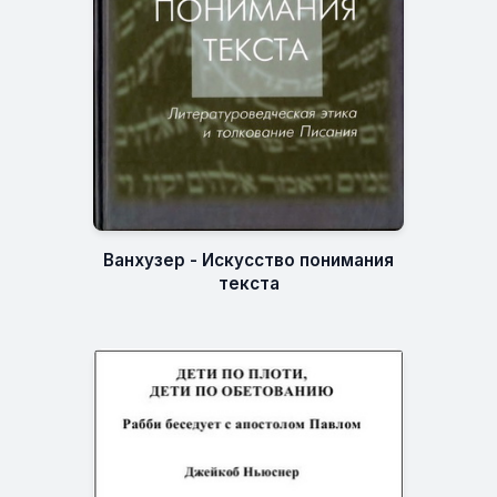
Ванхузер - Искусство понимания
текста