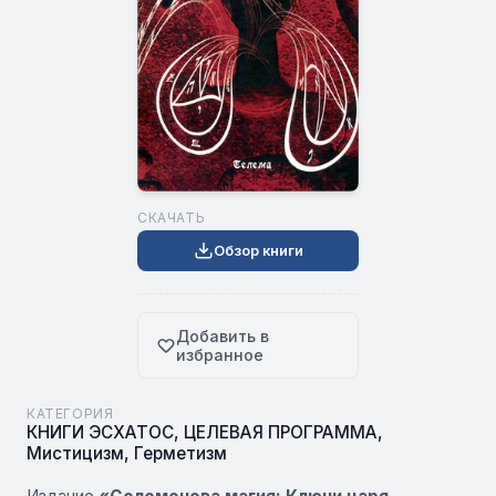
СКАЧАТЬ
Обзор книги
Добавить в
избранное
КАТЕГОРИЯ
КНИГИ ЭСХАТОС
,
ЦЕЛЕВАЯ ПРОГРАММА
,
Мистицизм
,
Герметизм