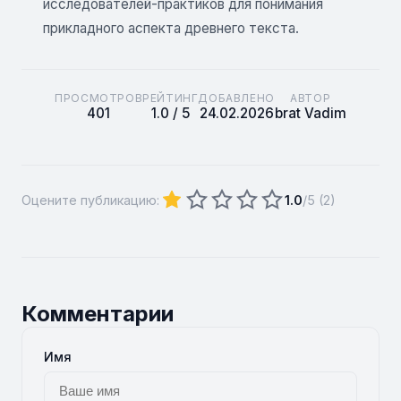
исследователей-практиков для понимания
прикладного аспекта древнего текста.
ПРОСМОТРОВ
РЕЙТИНГ
ДОБАВЛЕНО
АВТОР
401
1.0 / 5
24.02.2026
brat Vadim
Оцените публикацию:
1.0
/5 (
2
)
Комментарии
Имя