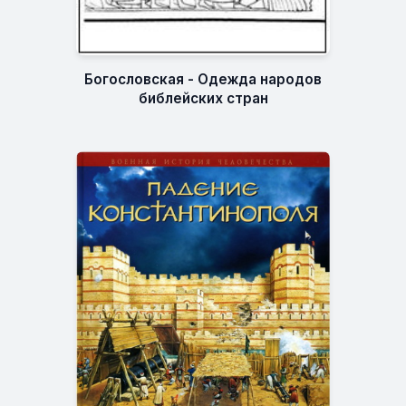
Богословская - Одежда народов
библейских стран