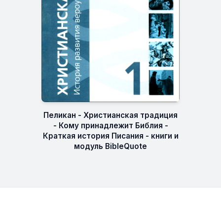
Пеликан - Христианская традиция
- Кому принадлежит Библия -
Краткая история Писания - книги и
модуль BibleQuote