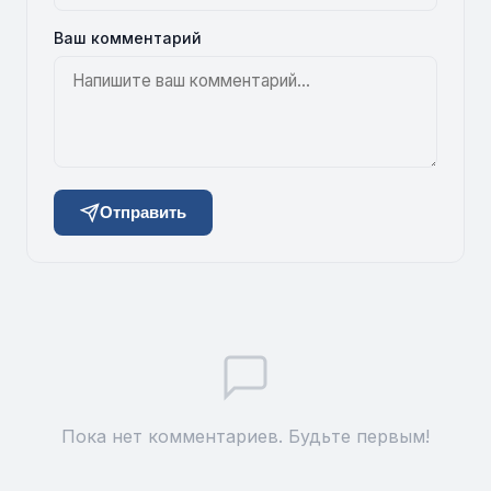
Ваш комментарий
Отправить
Пока нет комментариев. Будьте первым!