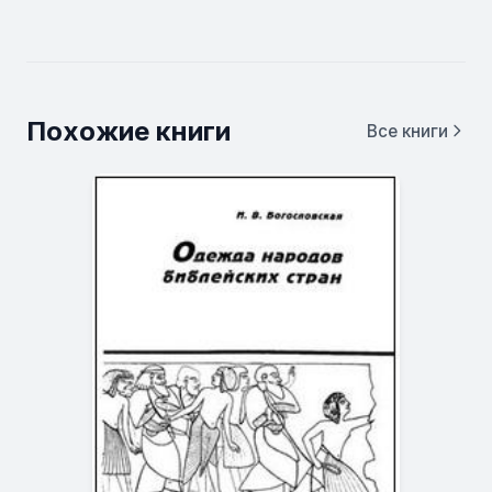
Похожие книги
Все книги