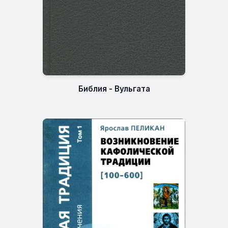
Библия - Вульгата