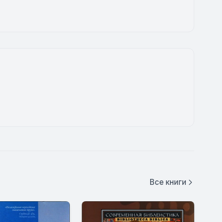
Все книги