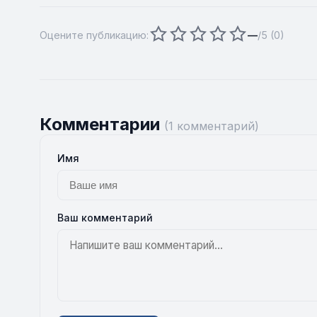
Оцените публикацию:
—
/5 (
0
)
Комментарии
(1 комментарий)
Имя
Ваш комментарий