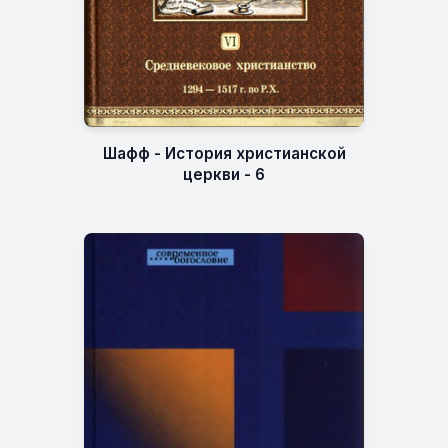
Шафф - История христианской
церкви - 6