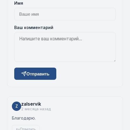
Имя
Ваш комментарий
Отправить
zalservik
Z
2 месяца назад
Благодарю.
Ответить