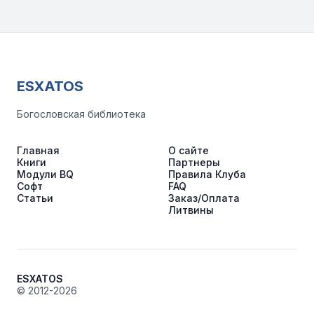
ESXATOS
Богословская библиотека
Главная
О сайте
Книги
Партнеры
Модули BQ
Правила Клуба
Софт
FAQ
Статьи
Заказ/Оплата
Литвины
ESXATOS
© 2012-2026