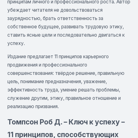
принципам личного и профессионального роста. Автор
убеждает читателя не довольствоваться
заурядностью, брать ответственность за
собственное будущее, развивать трудовую этику,
ставить ясные цели и последовательно двигаться к
успеху.
Издание предлагает 11 принципов карьерного
продвижения и профессионального
совершенствования: твёрдое решение, правильную
цель, понимание предназначения, уважение,
эффективность труда, умение решать проблемы,
служение другим, этику, правильное отношение и
реализацию призвания.
Томпсон Роб Д. – Ключ к успеху –
11 принципов, способствующих