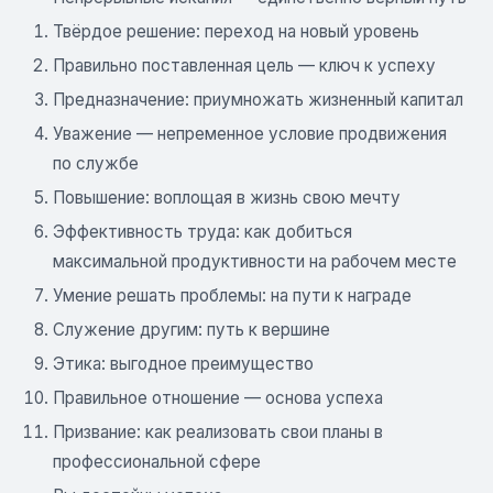
Твёрдое решение: переход на новый уровень
Правильно поставленная цель — ключ к успеху
Предназначение: приумножать жизненный капитал
Уважение — непременное условие продвижения
по службе
Повышение: воплощая в жизнь свою мечту
Эффективность труда: как добиться
максимальной продуктивности на рабочем месте
Умение решать проблемы: на пути к награде
Служение другим: путь к вершине
Этика: выгодное преимущество
Правильное отношение — основа успеха
Призвание: как реализовать свои планы в
профессиональной сфере