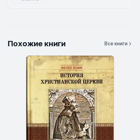
Похожие книги
Все книги