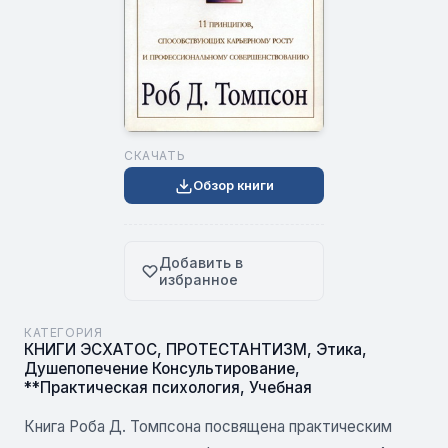
СКАЧАТЬ
Обзор книги
Добавить в
избранное
КАТЕГОРИЯ
КНИГИ ЭСХАТОС
,
ПРОТЕСТАНТИЗМ
,
Этика
,
Душепопечение Консультирование
,
**Практическая психология
,
Учебная
Книга Роба Д. Томпсона посвящена практическим