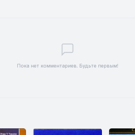
Пока нет комментариев. Будьте первым!