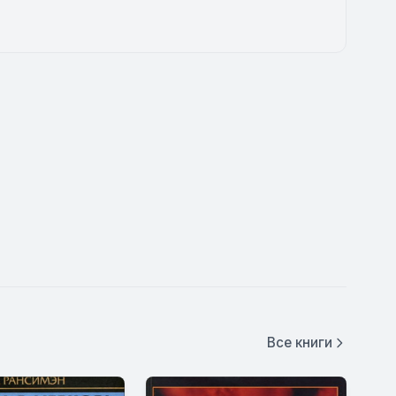
Все книги