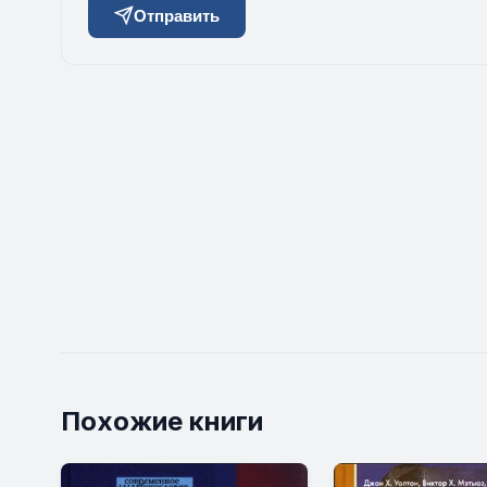
Отправить
Похожие книги