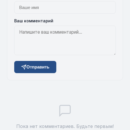
Ваш комментарий
Отправить
Пока нет комментариев. Будьте первым!