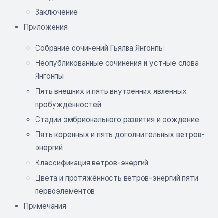
Заключение
Приложения
Собрание сочинений Гьялва Янгонпы
Неопубликованные сочинения и устные слова
Янгонпы
Пять внешних и пять внутренних явленных
пробуждённостей
Стадии эмбрионального развития и рождение
Пять коренных и пять дополнительных ветров-
энергий
Классификация ветров-энергий
Цвета и протяжённость ветров-энергий пяти
первоэлементов
Примечания