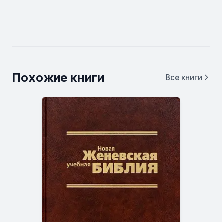
Похожие книги
Все книги