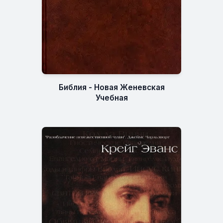
Библия - Новая Женевская
Учебная