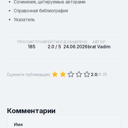
Сочинения, цитируемые авторами
Справочная библиография
Указатель
ПРОСМОТРОВ
РЕЙТИНГ
ДОБАВЛЕНО
АВТОР
185
2.0 / 5
24.06.2026
brat Vadim
Оцените публикацию:
2.0
/5 (
1
)
Комментарии
Имя