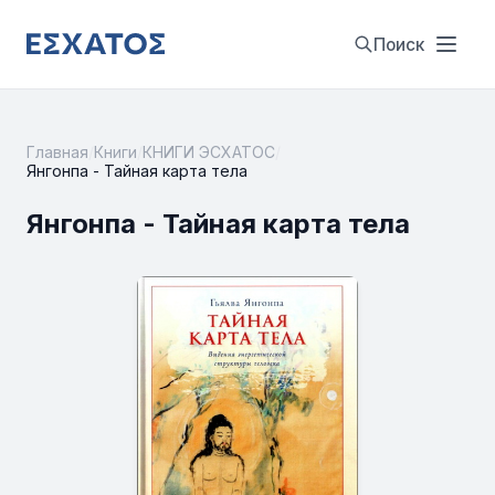
Поиск
Главная
/
Книги
/
КНИГИ ЭСХАТОС
/
Янгонпа - Тайная карта тела
Янгонпа - Тайная карта тела