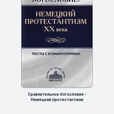
Сравнительное богословие -
Немецкий протестантизм