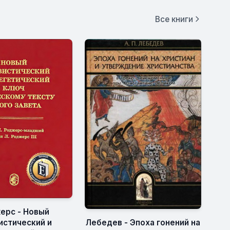
Все книги
ерс - Новый
истический и
Лебедев - Эпоха гонений на