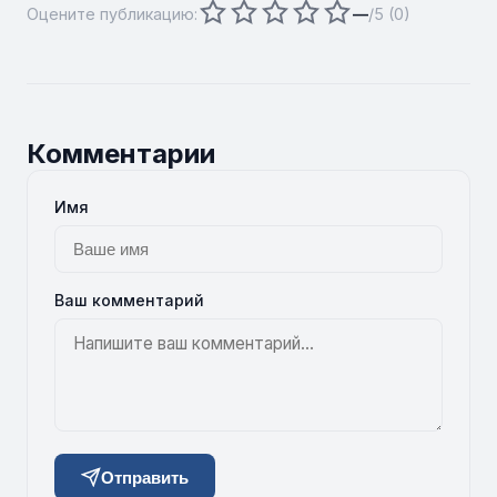
Оцените публикацию:
—
/5 (
0
)
Комментарии
Имя
Ваш комментарий
Отправить