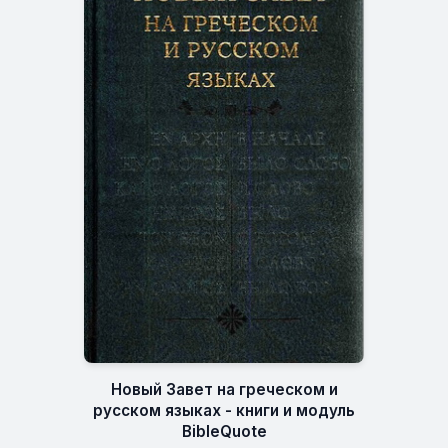
Новый Завет на греческом и
русском языках - книги и модуль
BibleQuote