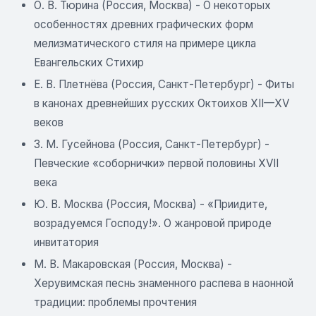
О. В. Тюрина (Россия, Москва) - О некоторых
особенностях древних графических форм
мелизматического стиля на примере цикла
Евангельских Стихир
Е. В. Плетнёва (Россия, Санкт-Петербург) - Фиты
в канонах древнейших русских Октоихов XII—XV
веков
3. М. Гусейнова (Россия, Санкт-Петербург) -
Певческие «соборнички» первой половины XVII
века
Ю. В. Москва (Россия, Москва) - «Приидите,
возрадуемся Господу!». О жанровой природе
инвитатория
М. В. Макаровская (Россия, Москва) -
Херувимская песнь знаменного распева в наонной
традиции: проблемы прочтения