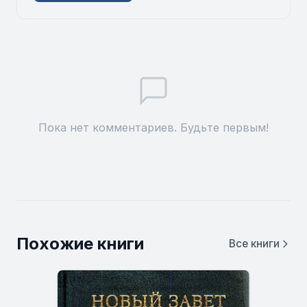
Пока нет комментариев. Будьте первым!
Похожие книги
Все книги