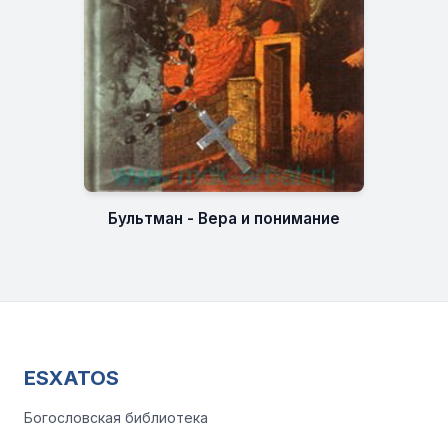
Бультман - Вера и понимание
ESXATOS
Богословская библиотека