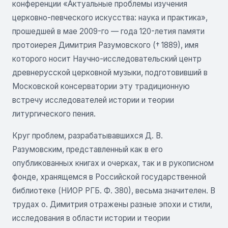
конференции «Актуальные проблемы изучения
церковно-певческого искусства: наука и практика»,
прошедшей в мае 2009-го — года 120-летия памяти
протоиерея Димитрия Разумовского († 1889), имя
которого носит Научно-исследовательский центр
древнерусской церковной музыки, подготовивший в
Московской консерватории эту традиционную
встречу исследователей истории и теории
литургического пения.
Круг проблем, разрабатывавшихся Д. В.
Разумовским, представленный как в его
опубликованных книгах и очерках, так и в рукописном
фонде, хранящемся в Российской государственной
библиотеке (НИОР РГБ. Ф. 380), весьма значителен. В
трудах о. Димитрия отражены разные эпохи и стили,
исследования в области истории и теории