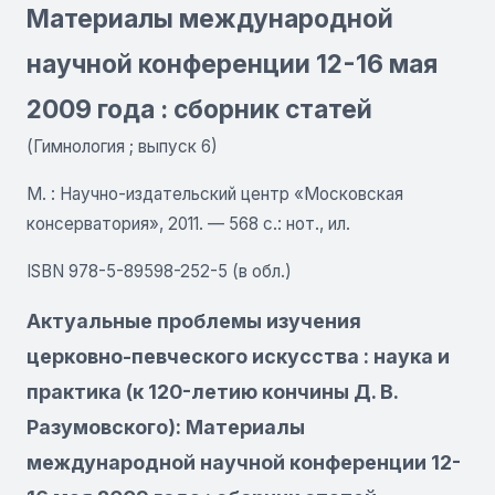
Материалы международной
научной конференции 12-16 мая
2009 года : сборник статей
(Гимнология ; выпуск 6)
М. : Научно-издательский центр «Московская
консерватория», 2011. — 568 с.: нот., ил.
ISBN 978-5-89598-252-5 (в обл.)
Актуальные проблемы изучения
церковно-певческого искусства : наука и
практика (к 120-летию кончины Д. В.
Разумовского): Материалы
международной научной конференции 12-