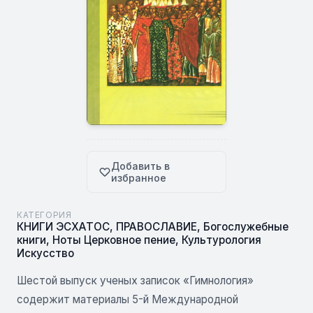
Добавить в
избранное
КАТЕГОРИЯ
КНИГИ ЭСХАТОС
,
ПРАВОСЛАВИЕ
,
Богослужебные
книги
,
Ноты Церковное пение
,
Культурология
Искусство
Шестой выпуск ученых записок «Гимнология»
содержит материалы 5-й Международной