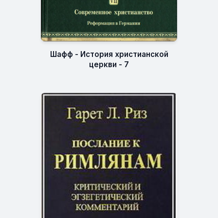
Шафф - История христианской
церкви - 7