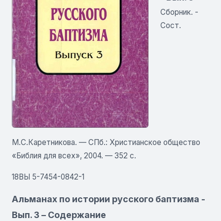
Сборник. -
Сост.
М.С.Каретникова. — СПб.: Христианское общество
«Библия для всех», 2004. — 352 с.
18ВЫ 5-7454-0842-1
Альманах по истории русского баптизма -
Вып. 3 – Содержание