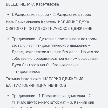
ВВЕДЕ1IИЕ. М.С. Каретникова
1. Разделение первое - 2. Разделение второе
Иван Вениаминович Картель. ИЗЛИЯНИЕ ДУХА
СВЯТОГО И ПЯТИДЕСЯТНИЧЕСКОЕ ДВИЖЕНИЕ
Предисловие - Духовное состояние, в котором
застало нас пятидесятническое движение -
Далее, недостаток в знании Его дела - Но что же
собственно совершилось при личном сошествии
Духа Святого к нам? - Возникновение
пятидесятников
Татьяна Никольская. ИСТОРИЯ ДВИЖЕНИЯ
БАПТИСТОВ-ИНИЦИАТИВНИКОВ
Предисловие - 1. Предыстория движения - 2.
«Начало внутреннего шторма» - 3. Какими они