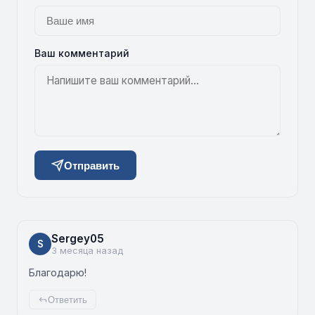
Ваш комментарий
Отправить
Sergey05
S
3 месяца назад
Благодарю!
Ответить