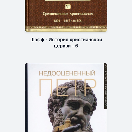
Шафф - История христианской
церкви - 6