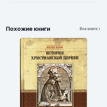
Похожие книги
Все книги