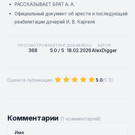
РАССКАЗЫВАЕТ БРАТ А. А.
Официальный документ об аресте и последующей
реабилитации дочерей И. В. Каргеля
ПРОСМОТРОВ
РЕЙТИНГ
ДОБАВЛЕНО
АВТОР
368
5.0 / 5
18.02.2026
AlexDigger
Оцените публикацию:
5.0
/5 (
1
)
Комментарии
(1 комментарий)
Имя