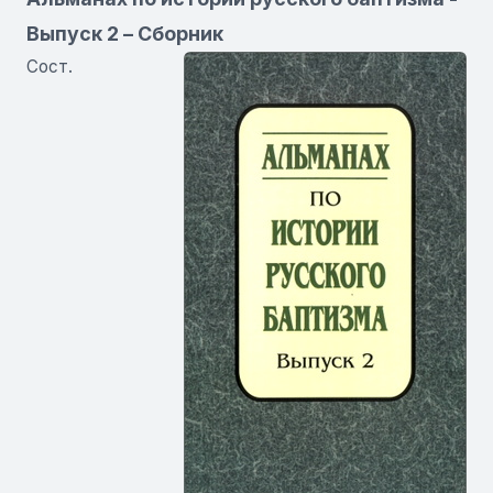
Выпуск 2 – Сборник
Сост.