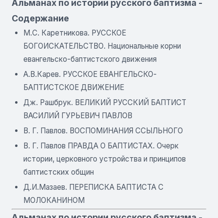
Альманах по истории русского баптизма -
Содержание
М.С. Каретникова. РУССКОЕ
БОГОИСКАТЕЛЬСТВО. Национальные корни
евангельско-баптистского движения
А.В.Карев. РУССКОЕ ЕВАНГЕЛЬСКО-
БАПТИСТСКОЕ ДВИЖЕНИЕ
Дж. Рашбрук. ВЕЛИКИЙ РУССКИЙ БАПТИСТ
ВАСИЛИЙ ГУРЬЕВИЧ ПАВЛОВ
В. Г. Павлов. ВОСПОМИНАНИЯ ССЫЛЬНОГО
В. Г. Павлов ПРАВДА О БАПТИСТАХ. Очерк
истории, церковного устройства и принципов
баптистских общин
Д.И.Мазаев. ПЕРЕПИСКА БАПТИСТА С
МОЛОКАНИНОМ
Альманах по истории русского баптизма -