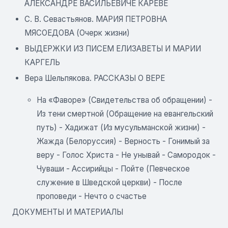
АЛЕКСАНДРЕ ВАСИЛЬЕВИЧЕ КАРЕВЕ
С. В. Севастьянов. МАРИЯ ПЕТРОВНА
МЯСОЕДОВА (Очерк жизни)
ВЫДЕРЖКИ ИЗ ПИСЕМ ЕЛИЗАВЕТЫ И МАРИИ
КАРГЕЛЬ
Вера Шельпякова. РАССКАЗЫ О ВЕРЕ
На «Фаворе» (Свидетельства об обращении) -
Из тени смертной (Обращение на евангельский
путь) - Хадижат (Из мусульманской жизни) -
Жажда (Белоруссия) - Верность - Гонимый за
веру - Голос Христа - Не унывай - Самородок -
Чуваши - Ассирийцы - Пойте (Певческое
служение в Шведской церкви) - После
проповеди - Нечто о счастье
ДОКУМЕНТЫ И МАТЕРИАЛЫ