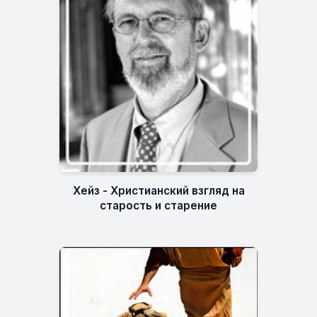
Хейз - Христианский взгляд на
старость и старение