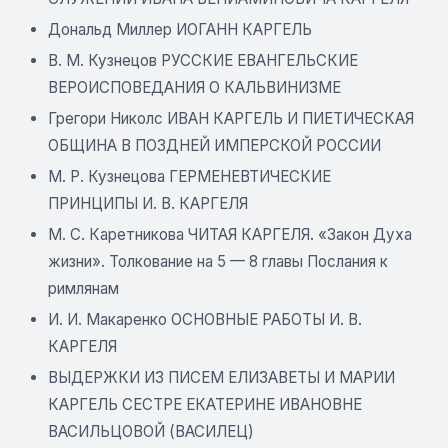
Дональд Миллер ИОГАНН КАРГЕЛЬ
В. М. Кузнецов РУССКИЕ ЕВАНГЕЛЬСКИЕ
ВЕРОИСПОВЕДАНИЯ О КАЛЬВИНИЗМЕ
Грегори Николс ИВАН КАРГЕЛЬ И ПИЕТИЧЕСКАЯ
ОБЩИНА В ПОЗДНЕЙ ИМПЕРСКОЙ РОССИИ
М. Р. Кузнецова ГЕРМЕНЕВТИЧЕСКИЕ
ПРИНЦИПЫ И. В. КАРГЕЛЯ
М. С. Каретникова ЧИТАЯ КАРГЕЛЯ. «Закон Духа
жизни». Толкование на 5 — 8 главы Послания к
римлянам
И. И. Макаренко ОСНОВНЫЕ РАБОТЫ И. В.
КАРГЕЛЯ
ВЫДЕРЖКИ ИЗ ПИСЕМ ЕЛИЗАВЕТЫ И МАРИИ
КАРГЕЛЬ СЕСТРЕ ЕКАТЕРИНЕ ИВАНОВНЕ
ВАСИЛЬЦОВОЙ (ВАСИЛЕЦ)