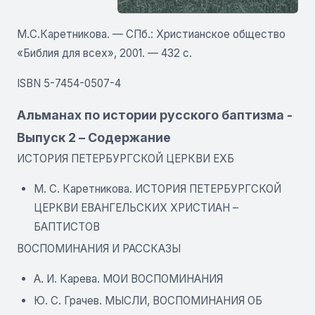
М.С.Каретникова. — СПб.: Христианское общество
«Библия для всех», 2001. — 432 с.
ISBN 5-7454-0507-4
Альманах по истории русского баптизма -
Выпуск 2 – Содержание
ИСТОРИЯ ПЕТЕРБУРГСКОЙ ЦЕРКВИ ЕХБ
М. С. Каретникова. ИСТОРИЯ ПЕТЕРБУРГСКОЙ
ЦЕРКВИ ЕВАНГЕЛЬСКИХ ХРИСТИАН –
БАПТИСТОВ
ВОСПОМИНАНИЯ И РАССКАЗЫ
А. И. Карева. МОИ ВОСПОМИНАНИЯ
Ю. С. Грачев. МЫСЛИ, ВОСПОМИНАНИЯ ОБ