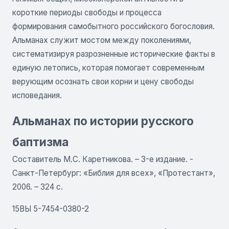
короткие периоды свободы и процесса
формирования самобытного российского богословия.
Альманах служит мостом между поколениями,
систематизируя разрозненные исторические факты в
единую летопись, которая помогает современным
верующим осознать свои корни и цену свободы
исповедания.
Альманах по истории русского
баптизма
Составитель М.С. Каретникова. – 3-е издание. -
Санкт-Петербург: «Библия для всех», «Протестант»,
2006. – 324 с.
15ВЫ 5-7454-0380-2