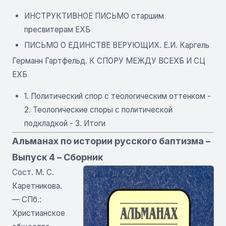
ИНСТРУКТИВНОЕ ПИСЬМО старшим
пресвитерам ЕХБ
ПИСЬМО О ЕДИНСТВЕ ВЕРУЮЩИХ. Е.И. Каргель
Германн Гартфельд. К СПОРУ МЕЖДУ ВСЕХБ И СЦ
ЕХБ
1. Политический спор с теологическим оттенком -
2. Теологические споры с политической
подкладкой - 3. Итоги
Альманах по истории русского баптизма –
Выпуск 4 – Сборник
Сост. М. С.
Каретникова.
— СПб.:
Христианское