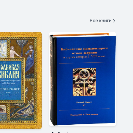
Все книги