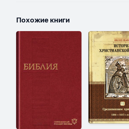
Похожие книги