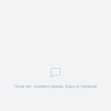
Пока нет комментариев. Будьте первым!