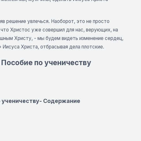
яв решение увлечься. Наоборот, это не просто
, что Христос уже совершил для нас, верующих, на
ушным Христу, - мы будем видеть изменение сердец,
 Иисуса Христа, отбрасывая дела плотские.
. Пособие по ученичеству
по ученичеству- Содержание