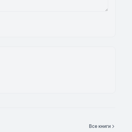
Все книги