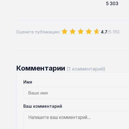
5 303
Оцените публикацию:
4.7
/5 (
15
)
Комментарии
(1 комментарий)
Имя
Ваш комментарий