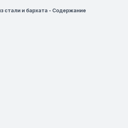
из стали и бархата - Содержание