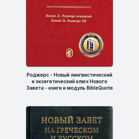
Роджерс - Новый лингвистический
и экзегетический ключ Нового
Завета - книги и модуль BibleQuote