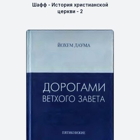
Шафф - История христианской
церкви - 2