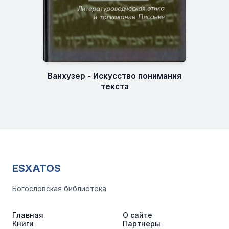
Ванхузер - Искусство понимания
текста
ESXATOS
Богословская библиотека
Главная
О сайте
Книги
Партнеры