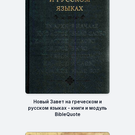
Новый Завет на греческом и
русском языках - книги и модуль
BibleQuote