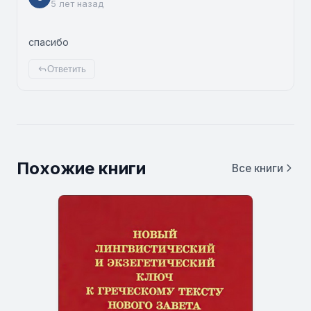
5 лет назад
спасибо
Ответить
Похожие книги
Все книги