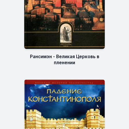
Рансимэн - Великая Церковь в
пленении