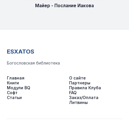
Майер - Послание Иакова
ESXATOS
Богословская библиотека
Главная
О сайте
Книги
Партнеры
Модули BQ
Правила Клуба
Софт
FAQ
Статьи
Заказ/Оплата
Литвины