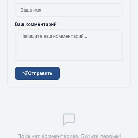
Ваш комментарий
Отправить
Пока нет комментариев. Будьте первым!