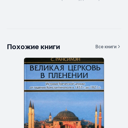
Похожие книги
Все книги