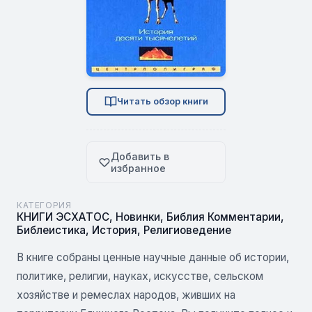
Читать обзор книги
Добавить в
избранное
КАТЕГОРИЯ
КНИГИ ЭСХАТОС
,
Новинки
,
Библия Комментарии
,
Библеистика
,
История
,
Религиоведение
В книге собраны ценные научные данные об истории,
политике, религии, науках, искусстве, сельском
хозяйстве и ремеслах народов, живших на