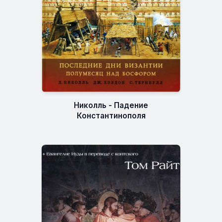
Николль - Падение
Константинополя