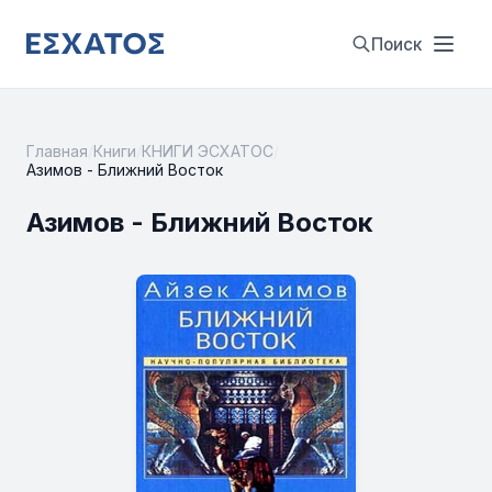
Поиск
Главная
/
Книги
/
КНИГИ ЭСХАТОС
/
Азимов - Ближний Восток
Азимов - Ближний Восток