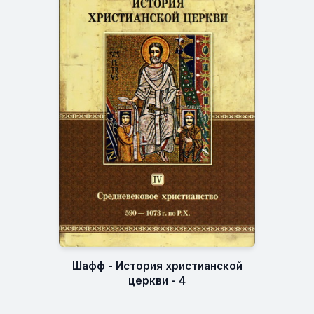
Шафф - История христианской
церкви - 4