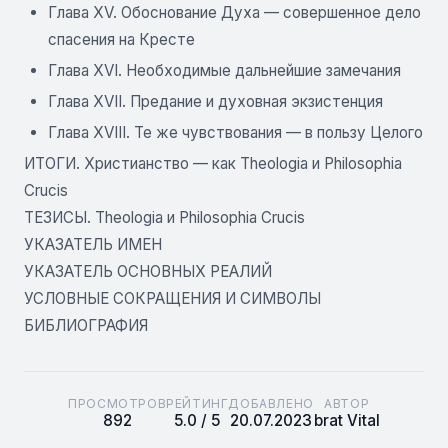
Глава XV. Обоснование Духа — совершенное дело
спасения на Кресте
Глава XVI. Необходимые дальнейшие замечания
Глава XVII. Предание и духовная экзистенция
Глава XVIII. Те же чувствования — в пользу Целого
ИТОГИ. Христианство — как Theologia и Philosophia
Crucis
ТЕЗИСЫ. Theologia и Philosophia Crucis
УКАЗАТЕЛЬ ИМЕН
УКАЗАТЕЛЬ ОСНОВНЫХ РЕАЛИЙ
УСЛОВНЫЕ СОКРАЩЕНИЯ И СИМВОЛЫ
БИБЛИОГРАФИЯ
ПРОСМОТРОВ
РЕЙТИНГ
ДОБАВЛЕНО
АВТОР
892
5.0 / 5
20.07.2023
brat Vital