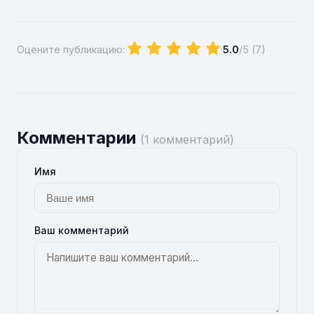
Оцените публикацию:
5.0
/5 (
7
)
Комментарии
(1 комментарий)
Имя
Ваш комментарий