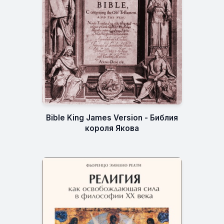
Bible King James Version - Библия
короля Якова