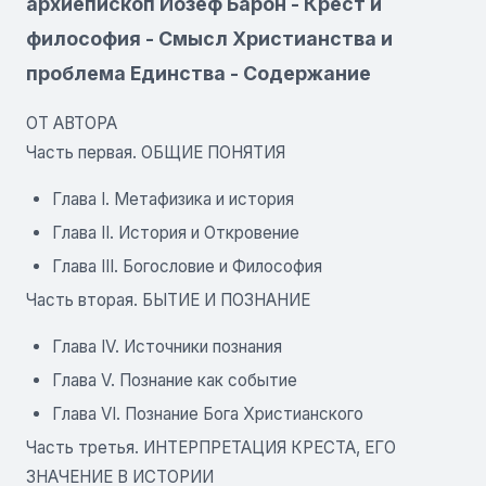
архиепископ Йозеф Барон - Крест и
философия - Смысл Христианства и
проблема Единства - Содержание
ОТ АВТОРА
Часть первая. ОБЩИЕ ПОНЯТИЯ
Глава I. Метафизика и история
Глава II. История и Откровение
Глава III. Богословие и Философия
Часть вторая. БЫТИЕ И ПОЗНАНИЕ
Глава IV. Источники познания
Глава V. Познание как событие
Глава VI. Познание Бога Христианского
Часть третья. ИНТЕРПРЕТАЦИЯ КРЕСТА, ЕГО
ЗНАЧЕНИЕ В ИСТОРИИ