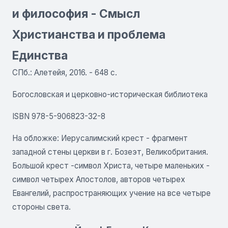
и философия - Смысл
Христианства и проблема
Единства
СПб.: Алетейя, 2016. - 648 с.
Богословская и церковно-историческая библиотека
ISBN 978-5-906823-32-8
На обложке: Иерусалимский крест - фрагмент
западной стены церкви в г. Бозеэт, Великобритания.
Большой крест -символ Христа, четыре маленьких -
символ четырех Апостолов, авторов четырех
Евангелий, распространяющих учение на все четыре
стороны света.