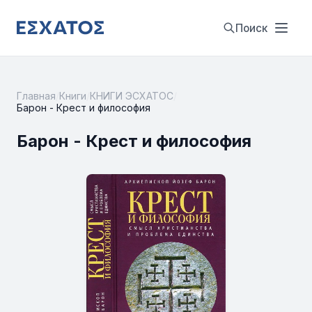
Поиск
Главная
/
Книги
/
КНИГИ ЭСХАТОС
/
Барон - Крест и философия
Барон - Крест и философия