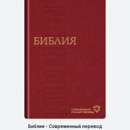
Библия - Современный перевод