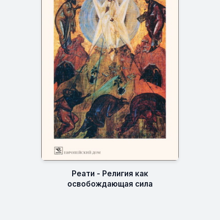
Реати - Религия как
освобождающая сила