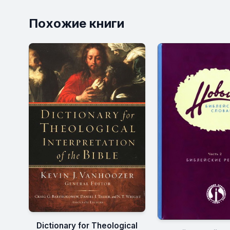
Похожие книги
Dictionary for Theological