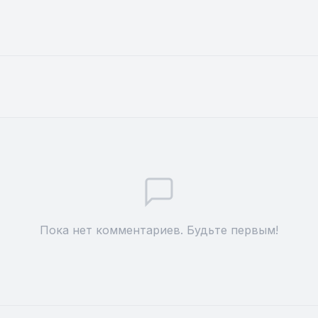
Пока нет комментариев. Будьте первым!