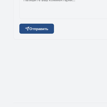
Отправить