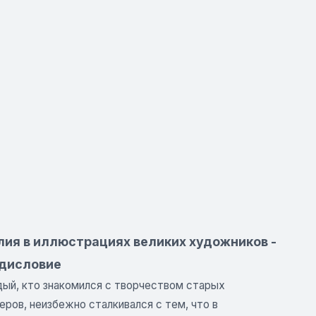
лия в иллюстрациях великих художников -
дисловие
ый, кто знакомился с творчеством старых
еров, неизбежно сталкивался с тем, что в