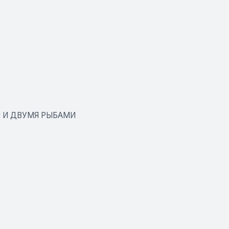
 И ДВУМЯ РЫБАМИ