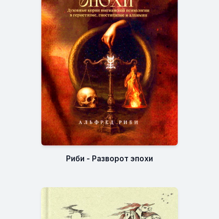
Риби - Разворот эпохи