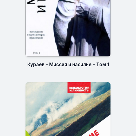
Кураев - Миссия и насилие - Том 1