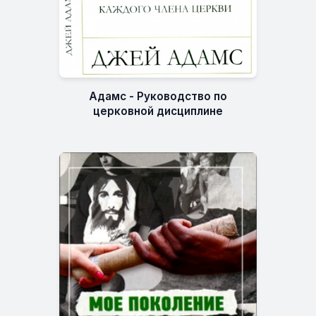
Адамс - Руководство по
церковной дисциплине