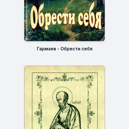
Гармаев - Обрести себя