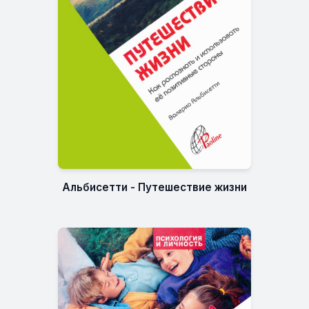
Альбисетти - Путешествие жизни