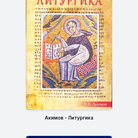
Акимов - Литургика