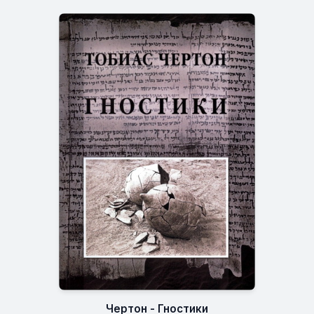
Чертон - Гностики