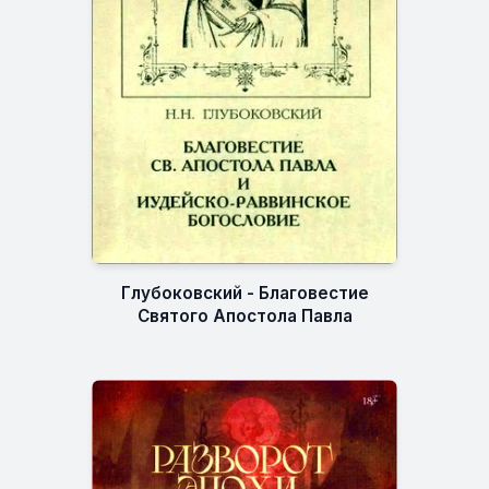
Глубоковский - Благовестие
Святого Апостола Павла