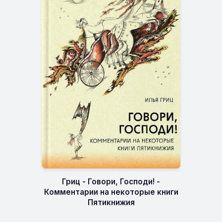
Гриц - Говори, Господи! -
Комментарии на некоторые книги
Пятикнижия