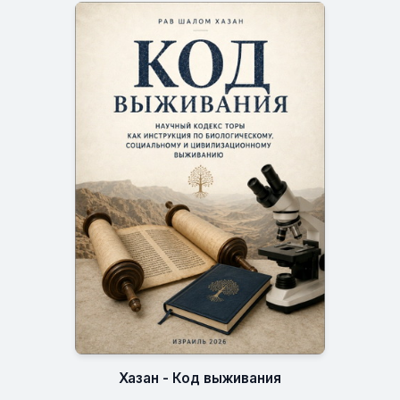
Хазан - Код выживания