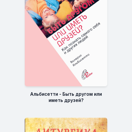
Альбисетти - Быть другом или
иметь друзей?