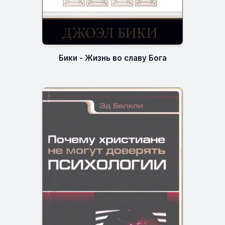
Бики - Жизнь во славу Бога