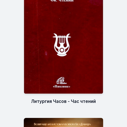
Литургия Часов - Час чтений