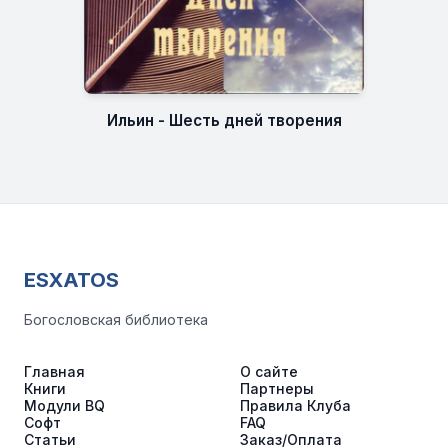
Ильин - Шесть дней творения
ESXATOS
Богословская библиотека
Главная
О сайте
Книги
Партнеры
Модули BQ
Правила Клуба
Софт
FAQ
Статьи
Заказ/Оплата