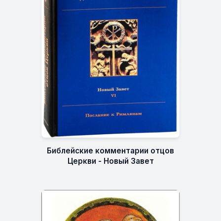
Библейские комментарии отцов
Церкви - Новый Завет