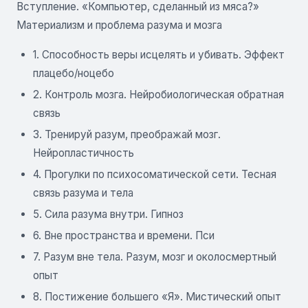
Вступление. «Компьютер, сделанный из мяса?»
Материализм и проблема разума и мозга
1. Способность веры исцелять и убивать. Эффект
плацебо/ноцебо
2. Контроль мозга. Нейробиологическая обратная
связь
3. Тренируй разум, преображай мозг.
Нейропластичность
4. Прогулки по психосоматической сети. Тесная
связь разума и тела
5. Сила разума внутри. Гипноз
6. Вне пространства и времени. Пси
7. Разум вне тела. Разум, мозг и околосмертный
опыт
8. Постижение большего «Я». Мистический опыт