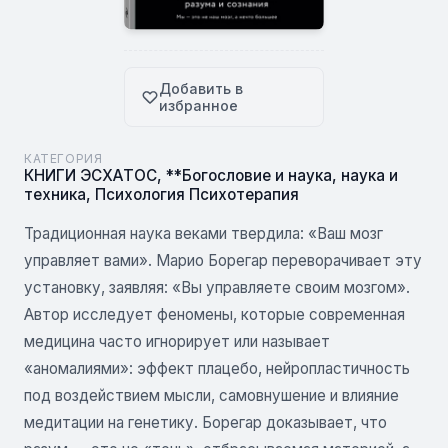
Добавить в
избранное
КАТЕГОРИЯ
КНИГИ ЭСХАТОС
,
**Богословие и наука, наука и
техника
,
Психология Психотерапия
Традиционная наука веками твердила: «Ваш мозг
управляет вами». Марио Борегар переворачивает эту
установку, заявляя: «Вы управляете своим мозгом».
Автор исследует феномены, которые современная
медицина часто игнорирует или называет
«аномалиями»: эффект плацебо, нейропластичность
под воздействием мысли, самовнушение и влияние
медитации на генетику. Борегар доказывает, что