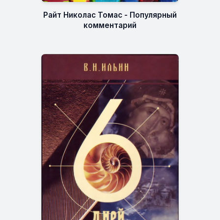
Райт Николас Томас - Популярный
комментарий