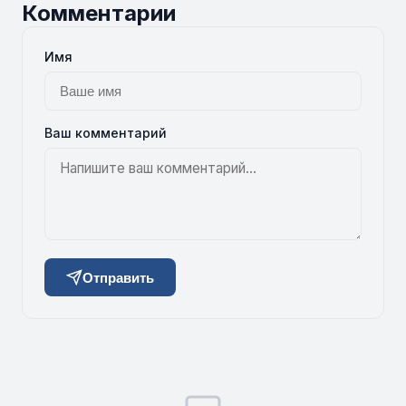
Комментарии
Имя
Ваш комментарий
Отправить