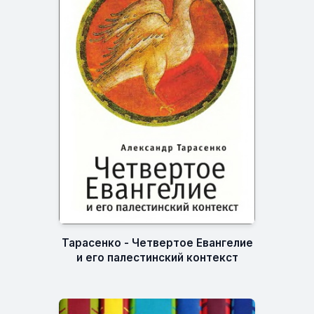
Тарасенко - Четвертое Евангелие
и его палестинский контекст