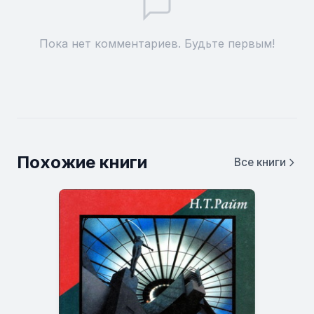
Пока нет комментариев. Будьте первым!
Похожие книги
Все книги