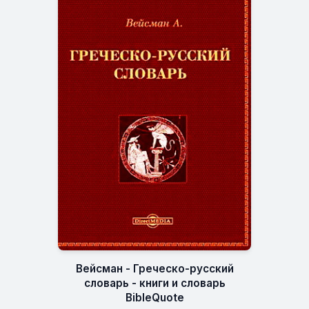
Вейсман - Греческо-русский
словарь - книги и словарь
BibleQuote