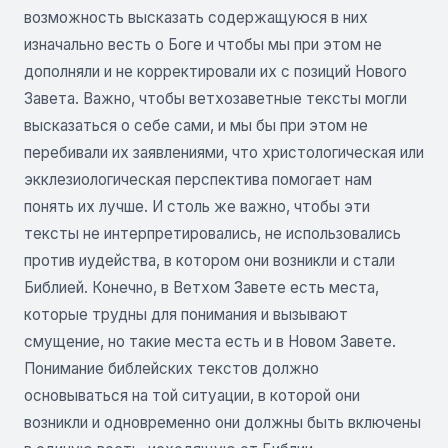
возможность высказать содержащуюся в них
изначально весть о Боге и чтобы мы при этом не
дополняли и не корректировали их с позиций Нового
Завета. Важно, чтобы ветхозаветные тексты могли
высказаться о себе сами, и мы бы при этом не
перебивали их заявлениями, что христологическая или
экклезиологическая перспектива помогает нам
понять их лучше. И столь же важно, чтобы эти
тексты не интерпретировались, не использовались
против иудейства, в котором они возникли и стали
Библией. Конечно, в Ветхом Завете есть места,
которые трудны для понимания и вызывают
смущение, но такие места есть и в Новом Завете.
Понимание библейских текстов должно
основываться на той ситуации, в которой они
возникли и одновременно они должны быть включены