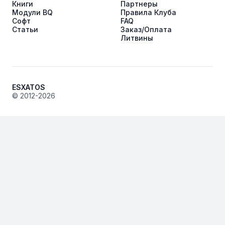
Книги
Партнеры
Модули BQ
Правила Клуба
Софт
FAQ
Статьи
Заказ/Оплата
Литвины
ESXATOS
© 2012-2026