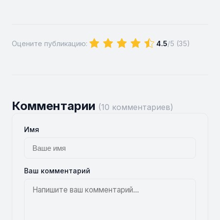
Оцените публикацию:
4.5
/5 (
35
)
Комментарии
(10 комментариев)
Имя
Ваш комментарий