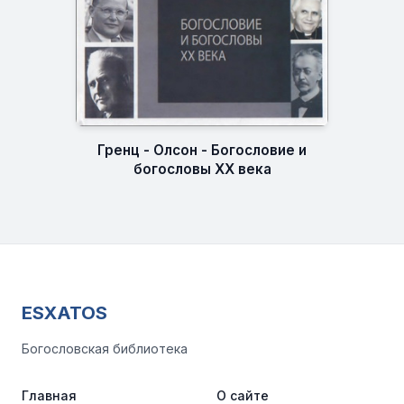
Гренц - Олсон - Богословие и
богословы XX века
ESXATOS
Богословская библиотека
Главная
О сайте