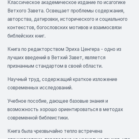
Классическое академическое издание по исагогике
Ветхого Завета. Освещает проблемы содержания,
авторства, датировки, исторического и социального
контекстов, богословских мотивов и взаимосвязи
библейских книг.
Книга по редакторством Эриха Ценгера - одно из
лучших введений в Ветхий Завет, является
признанным стандартом в своей области.
Научный труд, содержащий краткое изложение
современных исследований.
Учебное пособие, дающее базовые знания и
возможность хорошо ориентироваться в методах
современной библеистики.
Книга была чрезвычайно тепло встречена