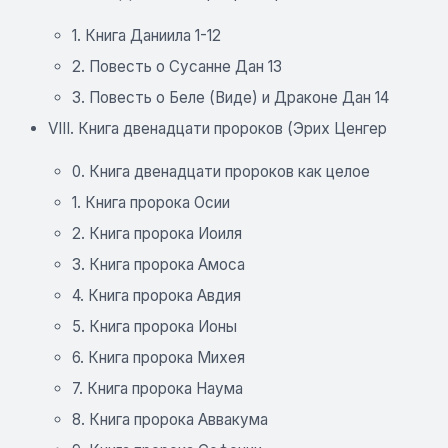
1. Книга Даниила 1-12
2. Повесть о Сусанне Дан 13
3. Повесть о Беле (Виде) и Драконе Дан 14
VIII. Книга двенадцати пророков (Эрих Ценгер
0. Книга двенадцати пророков как целое
1. Книга пророка Осии
2. Книга пророка Иоиля
3. Книга пророка Амоса
4. Книга пророка Авдия
5. Книга пророка Ионы
6. Книга пророка Михея
7. Книга пророка Наума
8. Книга пророка Аввакума