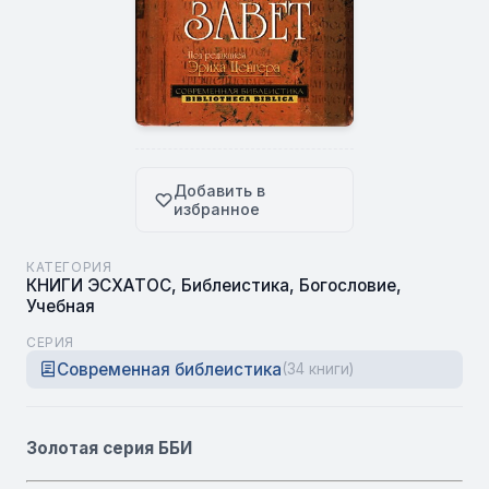
Добавить в
избранное
КАТЕГОРИЯ
КНИГИ ЭСХАТОС
,
Библеистика
,
Богословие
,
Учебная
СЕРИЯ
Современная библеистика
(34 книги)
Золотая серия ББИ