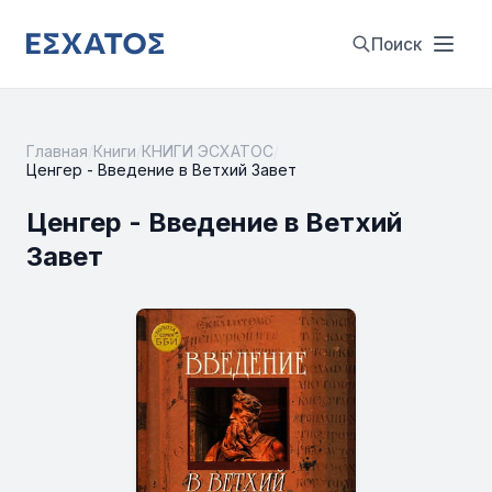
Поиск
Главная
/
Книги
/
КНИГИ ЭСХАТОС
/
Ценгер - Введение в Ветхий Завет
Ценгер - Введение в Ветхий
Завет