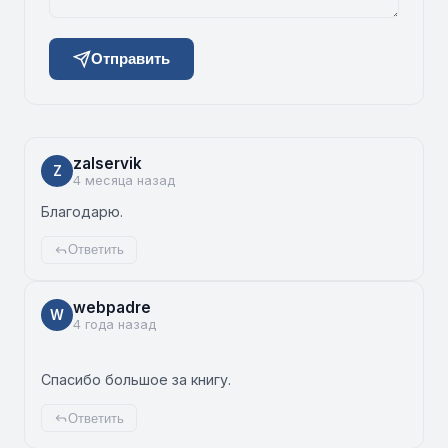
Отправить
zalservik
Z
4 месяца назад
Благодарю.
Ответить
webpadre
W
4 года назад
Спасибо большое за книгу.
Ответить