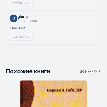
Ответить
gloria
G
14 лет назад
Спасибо!
Ответить
Похожие книги
Все книги