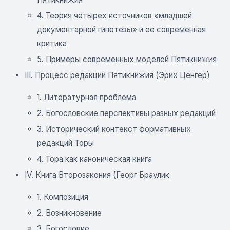
4. Теория четырех источников «младшей
документарной гипотезы» и ее современная
критика
5. Примеры современных моделей Пятикнижия
III. Процесс редакции Пятикнижия (Эрих Ценгер)
1. Литературная проблема
2. Богословские перспективы разных редакций
3. Исторический контекст формативных
редакций Торы
4. Тора как каноническая книга
IV. Книга Второзакония (Георг Браулик
1. Композиция
2. Возникновение
3. Богословие