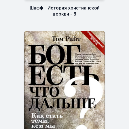
Шафф - История христианской
церкви - 8