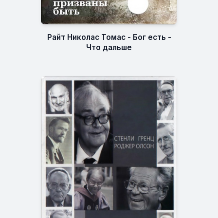
Райт Николас Томас - Бог есть -
Что дальше