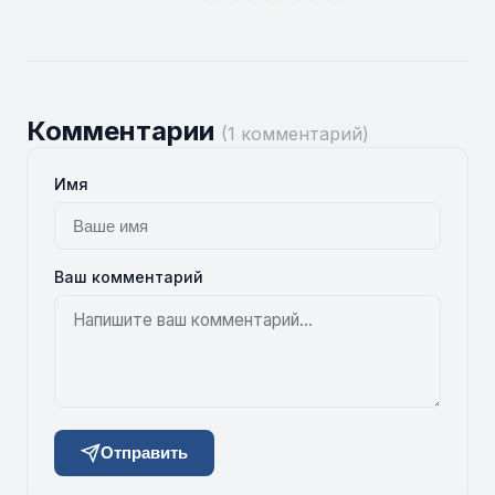
Комментарии
(1 комментарий)
Имя
Ваш комментарий
Отправить