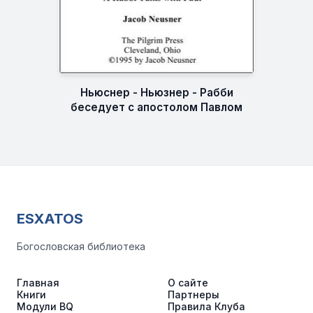
Ньюснер - Ньюзнер - Рабби
беседует с апостолом Павлом
ESXATOS
Богословская библиотека
Главная
О сайте
Книги
Партнеры
Модули BQ
Правила Клуба