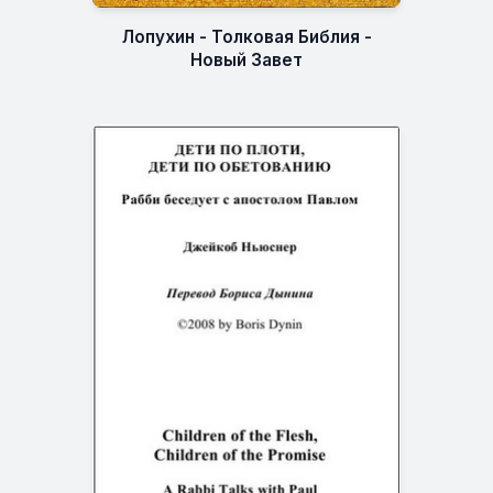
Лопухин - Толковая Библия -
Новый Завет