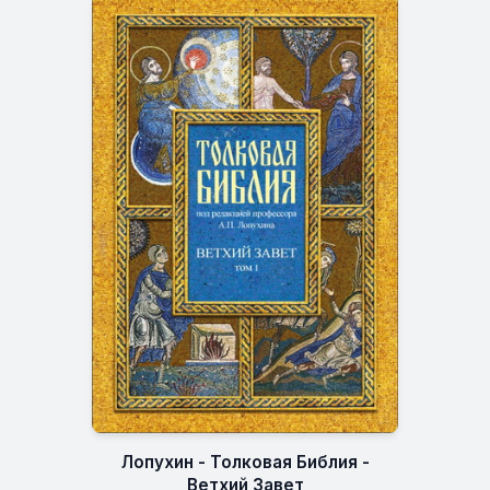
Лопухин - Толковая Библия -
Ветхий Завет