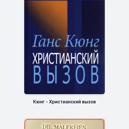
Кюнг - Христианский вызов