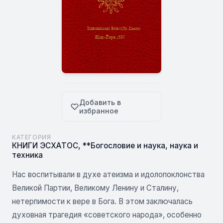
Добавить в
избранное
КАТЕГОРИЯ
КНИГИ ЭСХАТОС
,
**Богословие и наука, наука и
техника
Нас воспитывали в духе атеизма и идолопоклонства
Великой Партии, Великому Ленину и Сталину,
нетерпимости к вере в Бога. В этом заключалась
духовная трагедия «советского народа», особенно