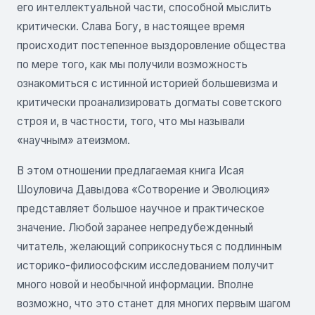
его интеллектуальной части, способной мыслить
критически. Слава Богу, в настоящее время
происходит постепенное выздоровление общества
по мере того, как мы получили возможность
ознакомиться с истинной историей большевизма и
критически проанализировать догматы советского
строя и, в частности, того, что мы называли
«научным» атеизмом.
В этом отношении предлагаемая книга Исая
Шоуловича Давыдова «Сотворение и Эволюция»
представляет большое научное и практическое
значение. Любой заранее непредубежденный
читатель, желающий соприкоснуться с подлинным
историко-филиософским исследованием получит
много новой и необычной информации. Вполне
возможно, что это станет для многих первым шагом