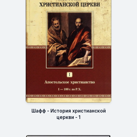
Шафф - История христианской
церкви - 1