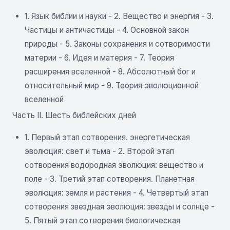
1. Язык библии и науки - 2. Вещество и энергия - 3.
Частицы и античастицы - 4. Основной закон
природы - 5. Законы сохранения и сотворимости
материи - 6. Идея и материя - 7. Теория
расширения вселенной - 8. Абсолютный бог и
относительный мир - 9. Теория эволюционной
вселенной
Часть II. Шесть библейских дней
1. Первый этап сотворения. энергетическая
эволюция: свет и тьма - 2. Второй этап
сотворения водородная эволюция: вещество и
поле - 3. Третий этап сотворения. Планетная
эволюция: земля и растения - 4. Четвертый этап
сотворения звездная эволюция: звезды и солнце -
5. Пятый этап сотворения биологическая