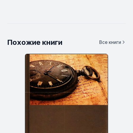
Похожие книги
Все книги