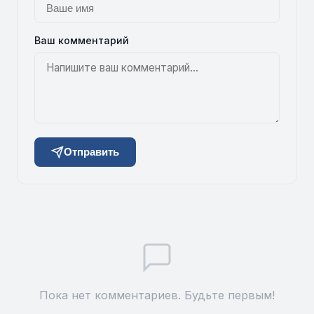
Ваш комментарий
Отправить
Пока нет комментариев. Будьте первым!