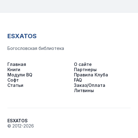
ESXATOS
Богословская библиотека
Главная
О сайте
Книги
Партнеры
Модули BQ
Правила Клуба
Софт
FAQ
Статьи
Заказ/Оплата
Литвины
ESXATOS
© 2012-2026