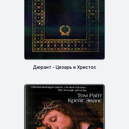
Дюрант - Цезарь и Христос