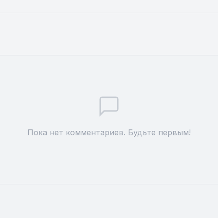
Пока нет комментариев. Будьте первым!