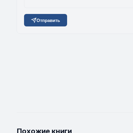
Отправить
Похожие книги