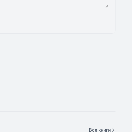
Все книги