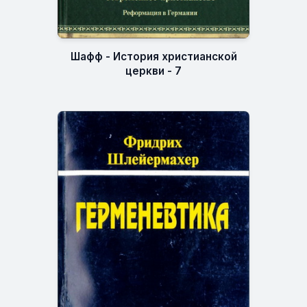
Шафф - История христианской
церкви - 7