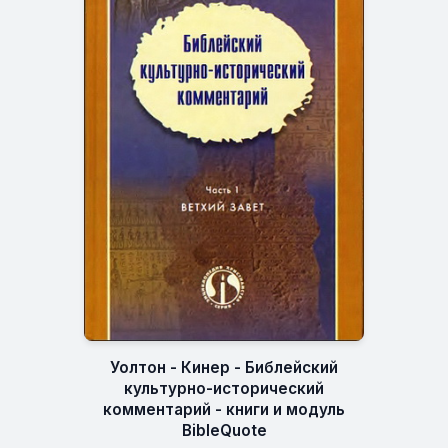
Уолтон - Кинер - Библейский
культурно-исторический
комментарий - книги и модуль
BibleQuote