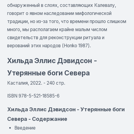
обнаруженный в слоях, составляющих Калевалу,
говорит о явном наследовании мифологической
традиции, но из-за того, что времени прошло слишком
много, мы располагаем крайне малым числом
свидетельств для реконструкции ритуала и
верований этих народов (Honko 1987).
Хильда Эллис Дэвидсон -
Утерянные боги Севера
Касталия, 2022. - 240 стр.
ISBN 978-5-521-18585-6
Хильда Эллис Дэвидсон - Утерянные боги
Севера - Содержание
Введение