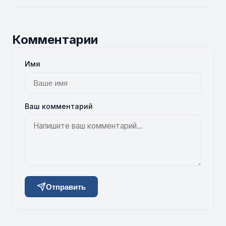
Комментарии
Имя
Ваш комментарий
Отправить