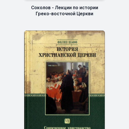
Соколов - Лекции по истории
Греко-восточной Церкви