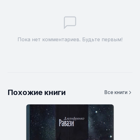
Пока нет комментариев. Будьте первым!
Похожие книги
Все книги