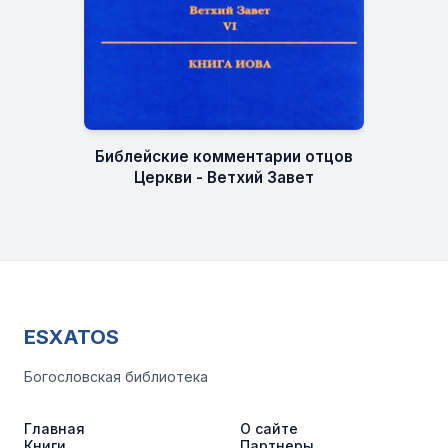
Библейские комментарии отцов
Церкви - Ветхий Завет
ESXATOS
Богословская библиотека
Главная
О сайте
Книги
Партнеры