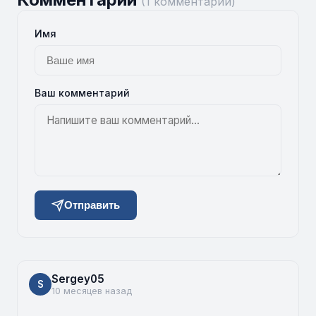
(1 комментарий)
Имя
Ваш комментарий
Отправить
Sergey05
S
10 месяцев назад