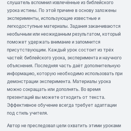
слушатель вспомнил извлечённые из библейского
урока истины. По этой причине в основу заложены
эксперименты, использующие известные и
легкодоступные материалы. Задания заканчиваются
необычным или неожиданным результатом, который
поможет удержать внимание и запомнится
присутствующим. Каждый урок состоит из трёх
частей: библейского урока, эксперимента и научного
объяснения. Последняя часть даёт дополнительную
информацию, которую необходимо использовать при
демонстрации эксперимента. Материалы урока
можно сокращать или дополнять. Во время
презентаций вы можете отходить от текста.
Эффективное обучение всегда требует адаптации
под стиль учителя.
Автор не преследовал цели охватить этими уроками