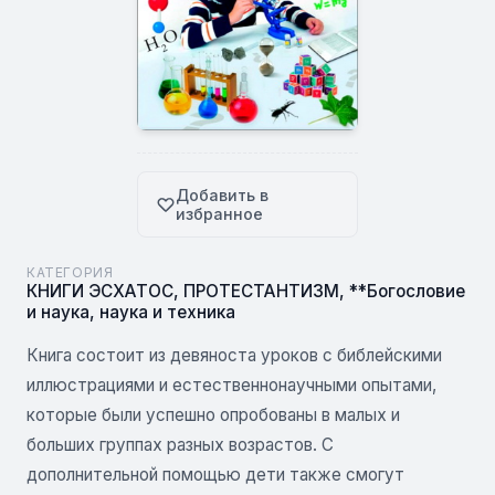
Добавить в
избранное
КАТЕГОРИЯ
КНИГИ ЭСХАТОС
,
ПРОТЕСТАНТИЗМ
,
**Богословие
и наука, наука и техника
Книга состоит из девяноста уроков с библейскими
иллюстрациями и естественнонаучными опытами,
которые были успешно опробованы в малых и
больших группах разных возрастов. С
дополнительной помощью дети также смогут