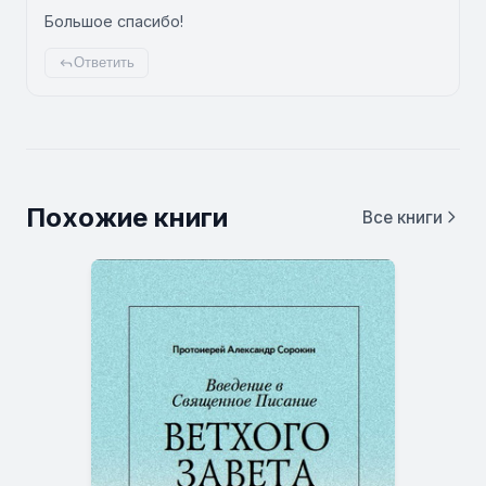
Большое спасибо!
Ответить
Похожие книги
Все книги