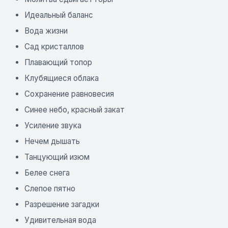
Идеальный баланс
Вода жизни
Сад кристаллов
Плавающий топор
Клубящиеся облака
Сохранение равновесия
Синее небо, красный закат
Усиление звука
Нечем дышать
Танцующий изюм
Белее снега
Слепое пятно
Разрешение загадки
Удивительная вода