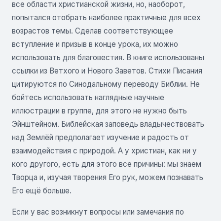
все области христианской жизни, но, наоборот,
попытался отобрать наиболее практичные для всех
возрастов темы. Сделав соответствующее
вступление и призыв в конце урока, их можно
использовать для благовестия. В книге использованы
ссылки из Ветхого и Нового Заветов. Стихи Писания
цитируются по Синодальному переводу Библии. Не
бойтесь использовать наглядные научные
иллюстрации в группе, для этого не нужно быть
Эйнштейном. Библейская заповедь владычествовать
над Землёй предполагает изучение и радость от
взаимодействия с природой. А у христиан, как ни у
кого другого, есть для этого все причины: мы знаем
Творца и, изучая творения Его рук, можем познавать
Его ещё больше.
Если у вас возникнут вопросы или замечания по