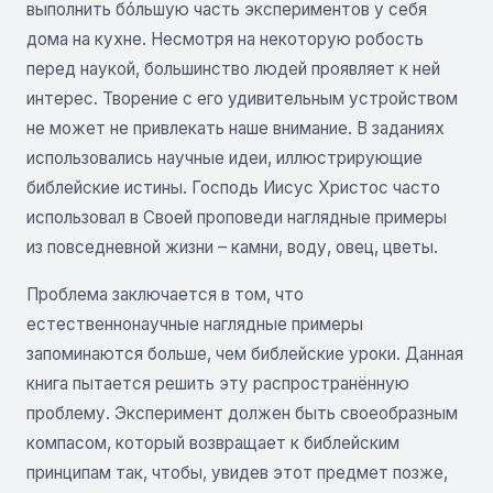
выполнить бóльшую часть экспериментов у себя
дома на кухне. Несмотря на некоторую робость
перед наукой, большинство людей проявляет к ней
интерес. Творение с его удивительным устройством
не может не привлекать наше внимание. В заданиях
использовались научные идеи, иллюстрирующие
библейские истины. Господь Иисус Христос часто
использовал в Своей проповеди наглядные примеры
из повседневной жизни – камни, воду, овец, цветы.
Проблема заключается в том, что
естественнонаучные наглядные примеры
запоминаются больше, чем библейские уроки. Данная
книга пытается решить эту распространённую
проблему. Эксперимент должен быть своеобразным
компасом, который возвращает к библейским
принципам так, чтобы, увидев этот предмет позже,