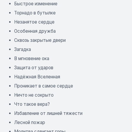
Быстрое изменение
Торнадо в бутылке
Незанятое сердце
Особенная дружба
Сквозь закрытые двери
Загадка
В мгновение ока
Защита от ударов
Надёжная Вселенная
Проникает в самое сердце
Ничто не сокрыто
Что такое вера?
Избавление от лишней тяжести
Лесной пожар
Молитва сдвигает горы