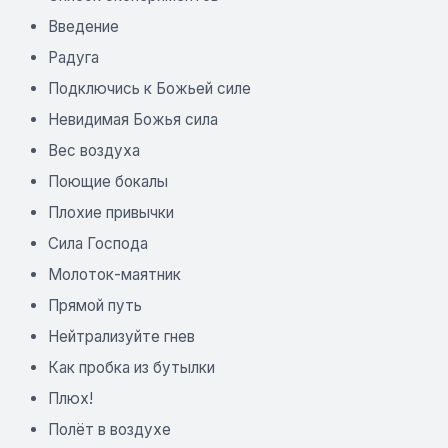
Введение
Радуга
Подключись к Божьей силе
Невидимая Божья сила
Вес воздуха
Поющие бокалы
Плохие привычки
Сила Господа
Молоток-маятник
Прямой путь
Нейтрализуйте гнев
Как пробка из бутылки
Плюх!
Полёт в воздухе