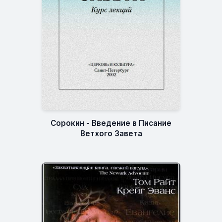
Сорокин - Введение в Писание
Ветхого Завета