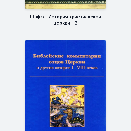
Шафф - История христианской
церкви - 3