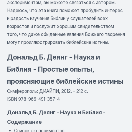
экспериментам, вы можете связаться с автором.
Надеюсь, что эта книга поможет пробудить интерес
и радость изучения Библии у слушателей всех
возрастов и послужит хорошим свидетельством
того, что даже обыденные явления Божьего творения
могут проиллюстрировать библейские истины.
Дональд Б. Деянг - Наука и
Библия - Простые опыты,
проясняющие библейские истины
Симферополь: ДИАЙПИ, 2012. - 212 с.
ISBN 978-966-491-357-4
Дональд Б. Деянг - Наука и Библия -
Содержание
Список экспериментов