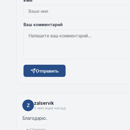
Имя
Ваш комментарий
Отправить
zalservik
Z
5 месяцев назад
Благодарю.
Ответить