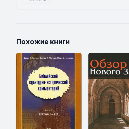
Похожие книги