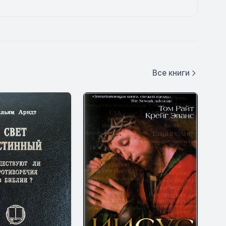
Все книги