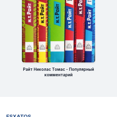
Райт Николас Томас - Популярный
комментарий
ESXATOS