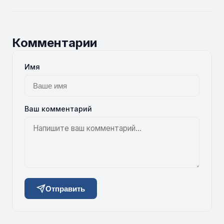
Комментарии
Имя
Ваш комментарий
Отправить