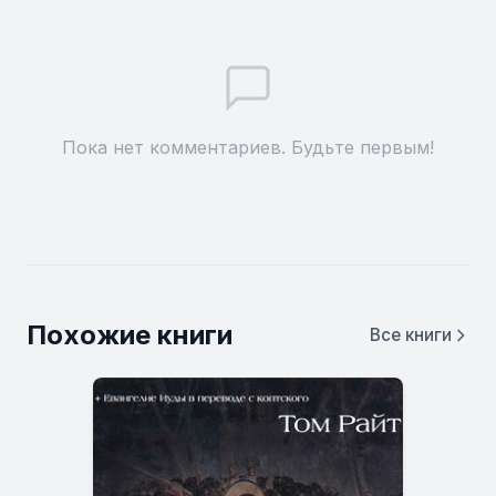
Пока нет комментариев. Будьте первым!
Похожие книги
Все книги