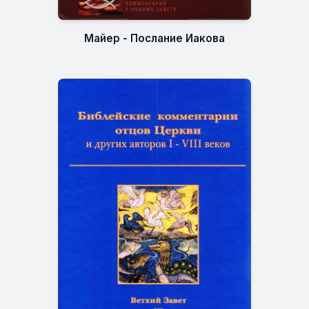
Майер - Послание Иакова