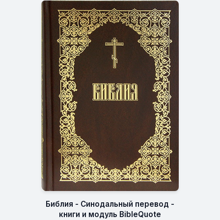
Библия - Синодальный перевод -
книги и модуль BibleQuote