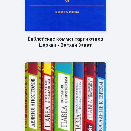
Библейские комментарии отцов
Церкви - Ветхий Завет