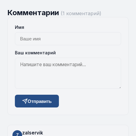
Комментарии
(1 комментарий)
Имя
Ваш комментарий
Отправить
zalservik
Z