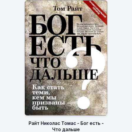
Райт Николас Томас - Бог есть -
Что дальше