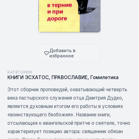
Добавить в
избранное
КАТЕГОРИЯ
КНИГИ ЭСХАТОС
,
ПРАВОСЛАВИЕ
,
Гомилетика
Этот сборник проповедей, охватывающий четверть
века пастырского служения отца Дмитрия Дудко,
является духовным итогом его работы в условиях
«воинствующего безбожия». Название книги,
отсылающее к евангельской притче о сеятеле, точно
характеризует позицию автора: священник обязан