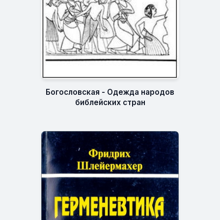
Богословская - Одежда народов
библейских стран