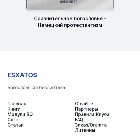
Сравнительное богословие -
Немецкий протестантизм
ESXATOS
Богословская библиотека
Главная
О сайте
Книги
Партнеры
Модули BQ
Правила Клуба
Софт
FAQ
Статьи
Заказ/Оплата
Литвины