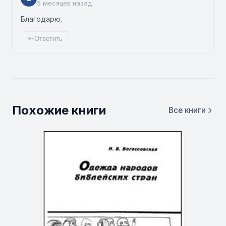
5 месяцев назад
Благодарю.
Ответить
Похожие книги
Все книги