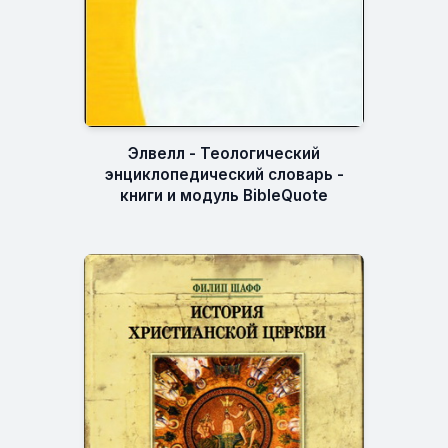
Элвелл - Теологический
энциклопедический словарь -
книги и модуль BibleQuote