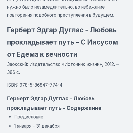
нужно было незамедлительно, во избежание
повторения подобного преступления в будущем.
Герберт Эдгар Дуглас - Любовь
прокладывает путь - С Иисусом
от Едема к вечности
Заокский: Издательство «Источник жизни», 2012. –
386 с.
ISBN: 978-5-86847-774-4
Герберт Эдгар Дуглас - Любовь
прокладывает путь – Содержание
Предисловие
1 января – 31 декабря