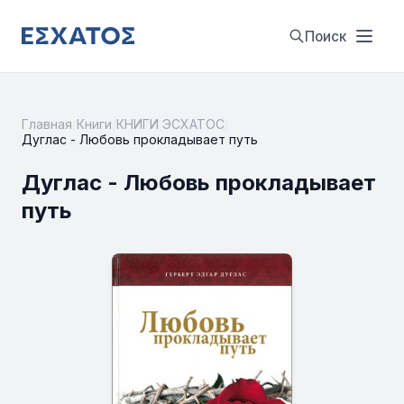
Поиск
Главная
/
Книги
/
КНИГИ ЭСХАТОС
/
Дуглас - Любовь прокладывает путь
Дуглас - Любовь прокладывает
путь