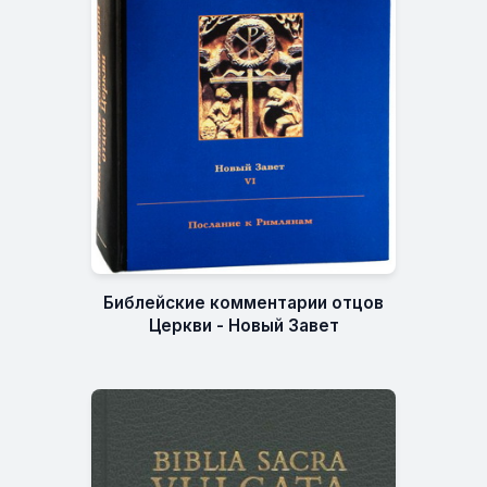
Библейские комментарии отцов
Церкви - Новый Завет