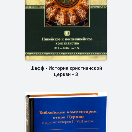
Шафф - История христианской
церкви - 3