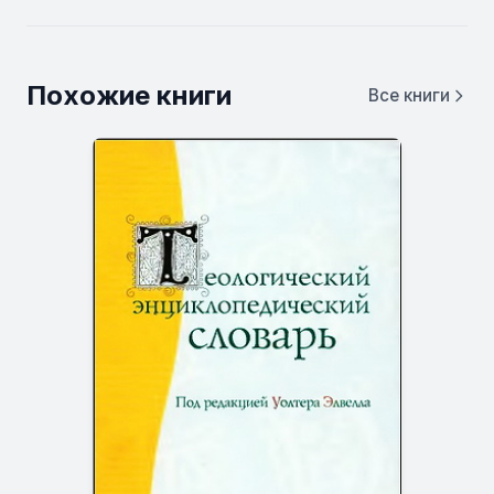
Похожие книги
Все книги