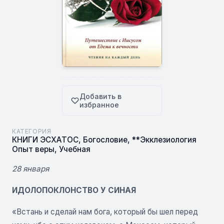
Добавить в
избранное
КАТЕГОРИЯ
КНИГИ ЭСХАТОС
,
Богословие
,
**Экклезиология
Опыт веры
,
Учебная
28 января
ИДОЛОПОКЛОНСТВО У СИНАЯ
«Встань и сделай нам бога, который бы шел перед