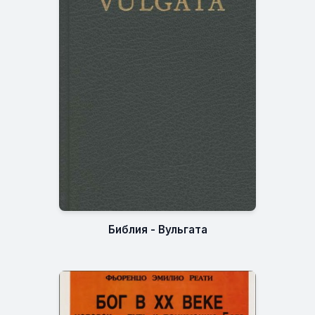
Библия - Вульгата