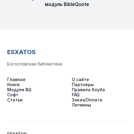
модуль BibleQuote
ESXATOS
Богословская библиотека
Главная
О сайте
Книги
Партнеры
Модули BQ
Правила Клуба
Софт
FAQ
Статьи
Заказ/Оплата
Литвины