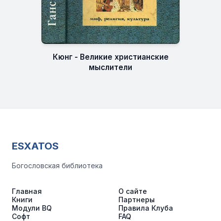
Кюнг - Великие христианские
мыслители
ESXATOS
Богословская библиотека
Главная
О сайте
Книги
Партнеры
Модули BQ
Правила Клуба
Софт
FAQ