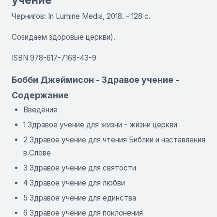
Чернигов: In Lumine Media, 2018. - 128 с.
Созидаем здоровые церкви).
ISBN 978-617-7168-43-9
Бобби Джеймисон - Здравое учение -
Содержание
Введение
1 Здравое учение для жизни - жизни церкви
2 Здравое учение для чтения Библии и наставления
в Слове
3 Здравое учение для святости
4 Здравое учение для любви
5 Здравое учение для единства
6 Здравое учение для поклонения