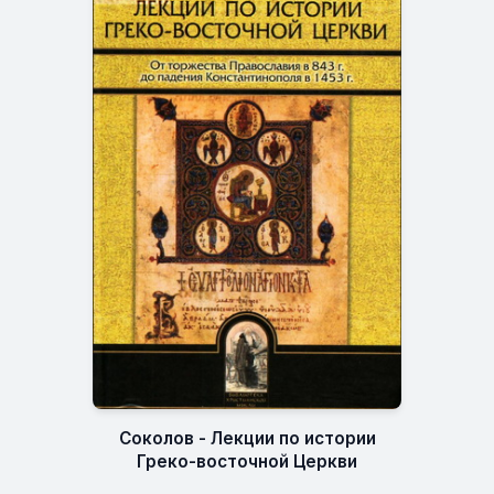
Соколов - Лекции по истории
Греко-восточной Церкви