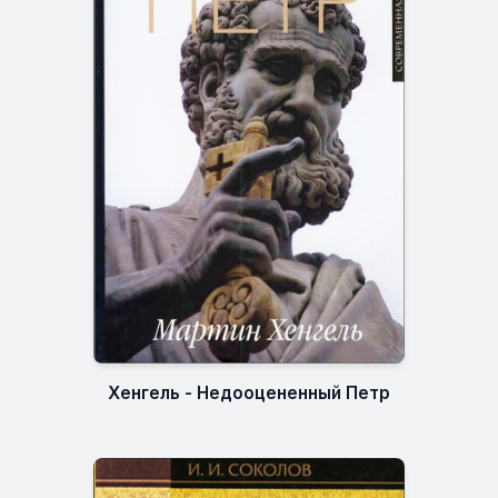
Хенгель - Недооцененный Петр