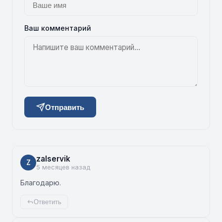
Ваш комментарий
Отправить
zalservik
Z
5 месяцев назад
Благодарю.
Ответить